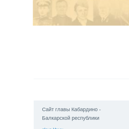
Сайт главы Кабардино -
Балкарской республики