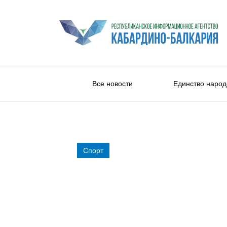
Все новости
Единство народ
Спорт