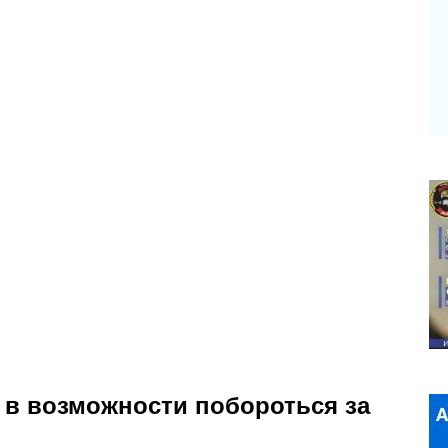
 в возможности побороться за