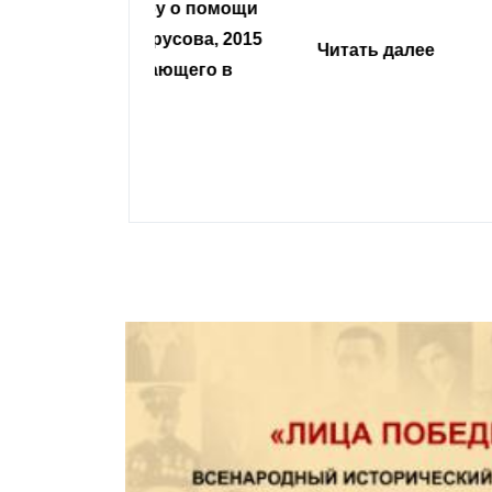
сьбу о помощи
Урусова, 2015
Читать далее
ивающего в