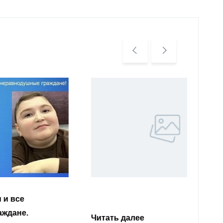
Уважа
Кабар
Читать далее