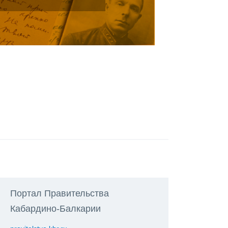
Портал Правительства
Кабардино-Балкарии