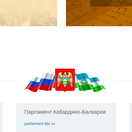
Парламент Кабардино-Балкарии
parlament.kbr.ru