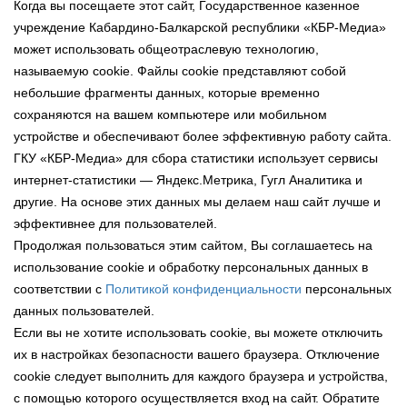
Когда вы посещаете этот сайт, Государственное казенное
учреждение Кабардино-Балкарской республики «КБР-Медиа»
может использовать общеотраслевую технологию,
называемую cookie. Файлы cookie представляют собой
небольшие фрагменты данных, которые временно
сохраняются на вашем компьютере или мобильном
устройстве и обеспечивают более эффективную работу сайта.
ГКУ «КБР-Медиа» для сбора статистики использует сервисы
интернет-статистики — Яндекс.Метрика, Гугл Аналитика и
другие. На основе этих данных мы делаем наш сайт лучше и
эффективнее для пользователей.
Продолжая пользоваться этим сайтом, Вы соглашаетесь на
использование cookie и обработку персональных данных в
соответствии с
Политикой конфиденциальности
персональных
данных пользователей.
Если вы не хотите использовать cookie, вы можете отключить
их в настройках безопасности вашего браузера. Отключение
cookie следует выполнить для каждого браузера и устройства,
с помощью которого осуществляется вход на сайт. Обратите