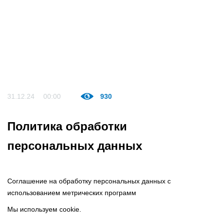
31.12.24
00:00
930
Политика обработки
персональных данных
Соглашение на обработку персональных данных с
использованием метрических программ
Мы используем cookie.