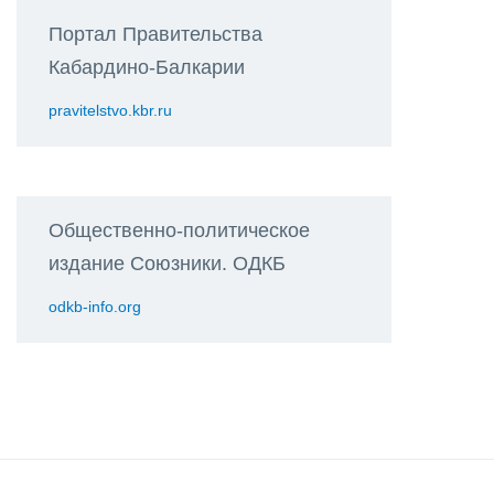
Портал Правительства
Кабардино-Балкарии
pravitelstvo.kbr.ru
Общественно-политическое
издание Союзники. ОДКБ
odkb-info.org