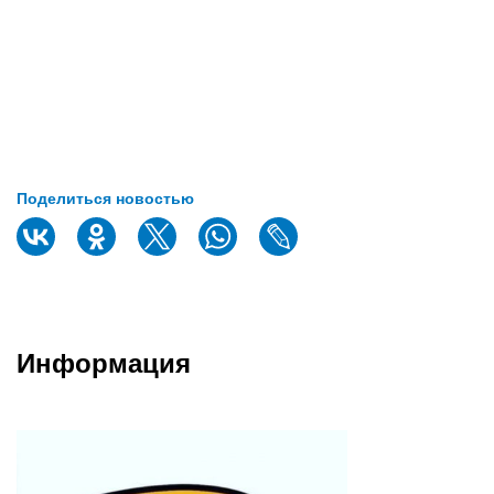
Поделиться новостью
Информация