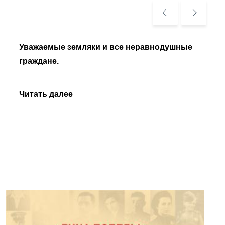
Уважаемые земляки и все неравнодушные
граждане.
Читать далее