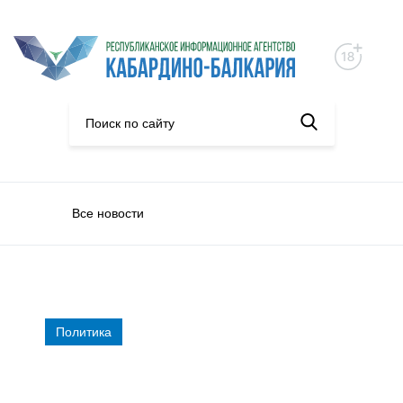
Все новости
Политика