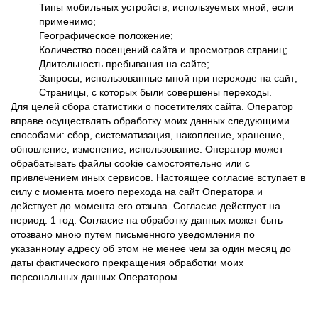
Типы мобильных устройств, используемых мной, если
применимо;
Географическое положение;
Количество посещений сайта и просмотров страниц;
Длительность пребывания на сайте;
Запросы, использованные мной при переходе на сайт;
Страницы, с которых были совершены переходы.
Для целей сбора статистики о посетителях сайта. Оператор
вправе осуществлять обработку моих данных следующими
способами: сбор, систематизация, накопление, хранение,
обновление, изменение, использование. Оператор может
обрабатывать файлы cookie самостоятельно или с
привлечением иных сервисов. Настоящее согласие вступает в
силу с момента моего перехода на сайт Оператора и
действует до момента его отзыва. Согласие действует на
период: 1 год. Согласие на обработку данных может быть
отозвано мною путем письменного уведомления по
указанному адресу об этом не менее чем за один месяц до
даты фактического прекращения обработки моих
персональных данных Оператором.