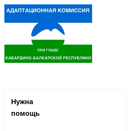
Нужна
помощь