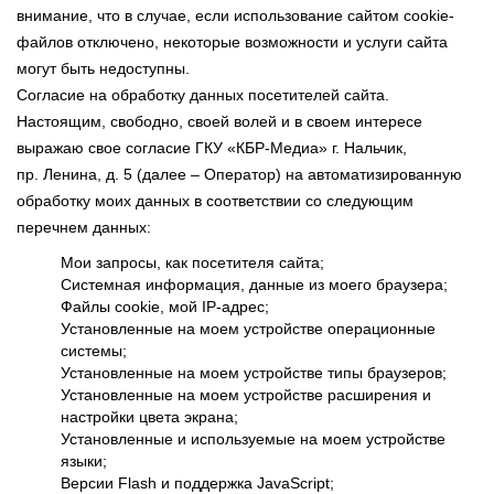
внимание, что в случае, если использование сайтом cookie-
файлов отключено, некоторые возможности и услуги сайта
могут быть недоступны.
Согласие на обработку данных посетителей сайта.
Настоящим, свободно, своей волей и в своем интересе
выражаю свое согласие ГКУ «КБР-Медиа» г. Нальчик,
пр. Ленина, д. 5 (далее – Оператор) на автоматизированную
обработку моих данных в соответствии со следующим
перечнем данных:
Мои запросы, как посетителя сайта;
Системная информация, данные из моего браузера;
Файлы cookie, мой IP-адрес;
Установленные на моем устройстве операционные
системы;
Установленные на моем устройстве типы браузеров;
Установленные на моем устройстве расширения и
настройки цвета экрана;
Установленные и используемые на моем устройстве
языки;
Версии Flash и поддержка JavaScript;