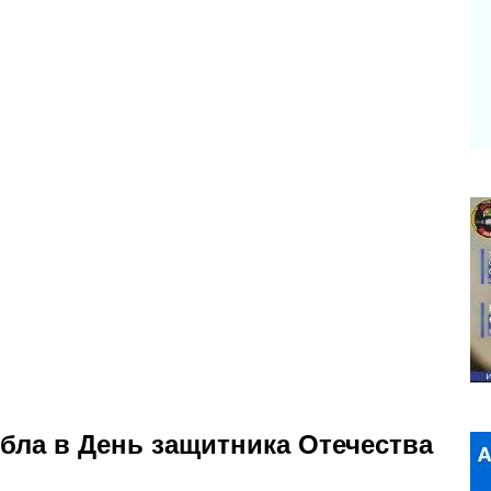
бла в День защитника Отечества