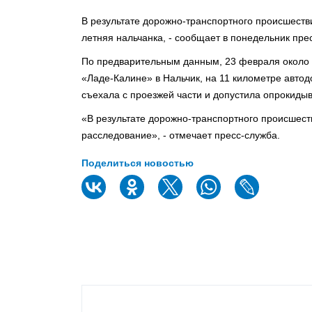
В результате дорожно-транспортного происшеств
летняя нальчанка, - сообщает в понедельник пр
По предварительным данным, 23 февраля около 1
«Ладе-Калине» в Нальчик, на 11 километре автод
съехала с проезжей части и допустила опрокиды
«В результате дорожно-транспортного происшест
расследование», - отмечает пресс-служба.
Поделиться новостью