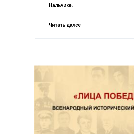
Нальчике.
Читать далее