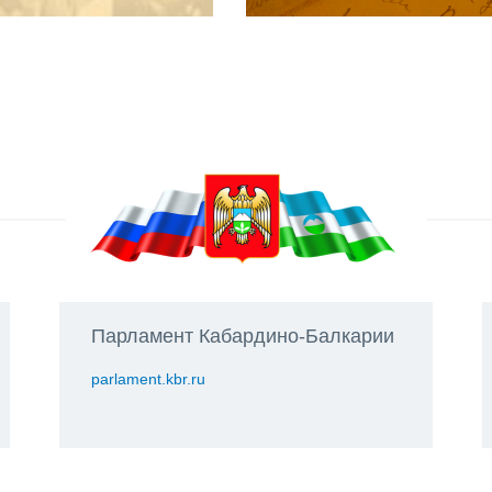
Парламент Кабардино-Балкарии
parlament.kbr.ru