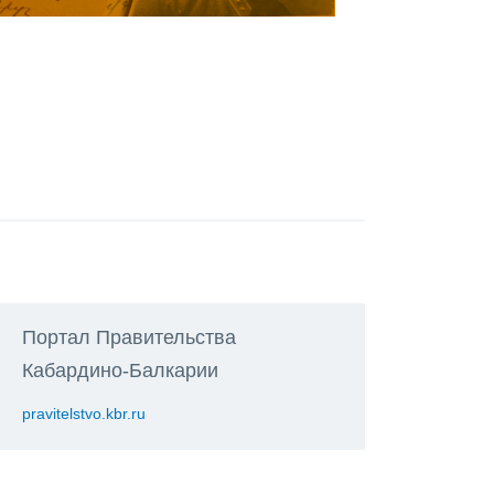
Портал Правительства
Кабардино-Балкарии
pravitelstvo.kbr.ru