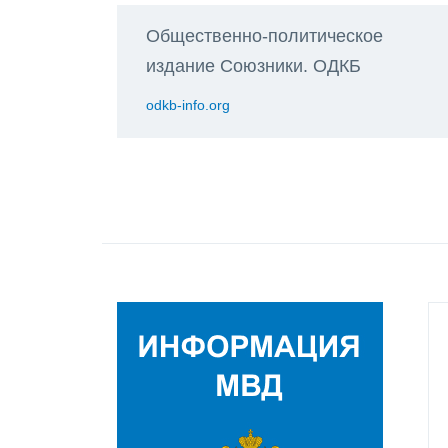
Общественно-политическое
издание Союзники. ОДКБ
odkb-info.org