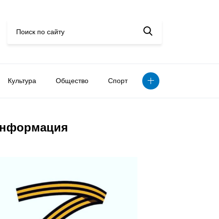
Культура
Общество
Спорт
нформация