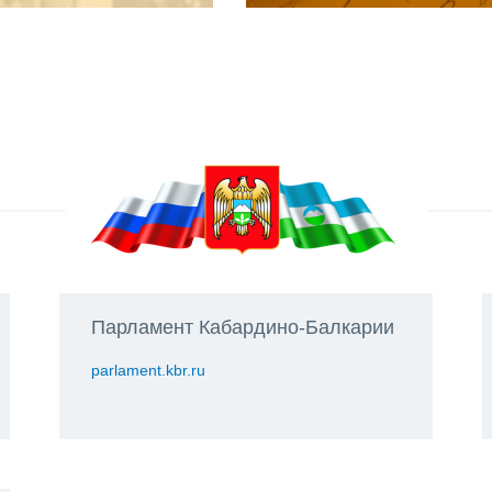
Парламент Кабардино-Балкарии
parlament.kbr.ru