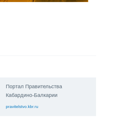
Портал Правительства
Кабардино-Балкарии
pravitelstvo.kbr.ru