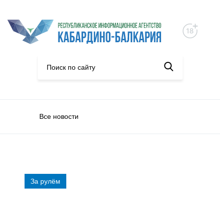
Все новости
За рулём