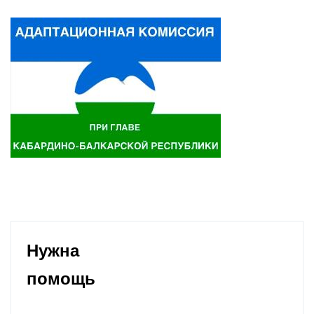
Нужна
помощь