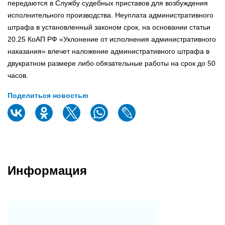
передаются в Службу судебных приставов для возбуждения
исполнительного производства. Неуплата административного
штрафа в установленный законом срок, на основании статьи
20.25 КоАП РФ «Уклонение от исполнения административного
наказания» влечет наложение административного штрафа в
двукратном размере либо обязательные работы на срок до 50
часов.
Поделиться новостью
Информация