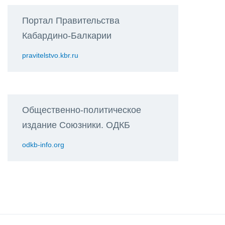
Портал Правительства
Кабардино-Балкарии
pravitelstvo.kbr.ru
Общественно-политическое
издание Союзники. ОДКБ
odkb-info.org