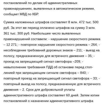
постановлений по делам об административных
правонарушениях, выявленных в автоматическом режиме,
сообщает МВД по КБР.
Сумма наложенных штрафов составляет 8 млн. 472 тыс. 500
руб. За этот же период оплачено штрафов на сумму 3 млн.
361 тыс. 300 руб. Наибольшее число выявленных
правонарушений составили: - нарушение скоростного режима
– 12 271; - повторное нарушение скоростного режима – 264; -
несоблюдение требований дорожных знаков – 211; - выезд на
полосу, предназначенную для встречного движения – 35; -
проезд на запрещающий сигнал светофора –209; -
невыполнение требования ПДД об остановке перед стоп-
линией при запрещающем сигнале светофора – 840; -
повторный проезд на запрещающий сигнал светофора – 33; -
повторный выезд на полосу, предназначенную для встречного
движения – 2. Срок для добровольной уплаты
административного штрафа составляет 60 дней. Затем копии
постановлений о назначении административного штрафа