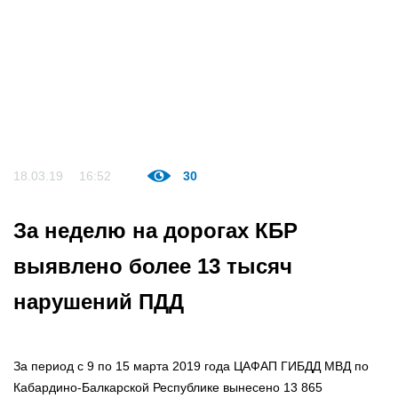
18.03.19
16:52
30
За неделю на дорогах КБР
выявлено более 13 тысяч
нарушений ПДД
За период с 9 по 15 марта 2019 года ЦАФАП ГИБДД МВД по
Кабардино-Балкарской Республике вынесено 13 865