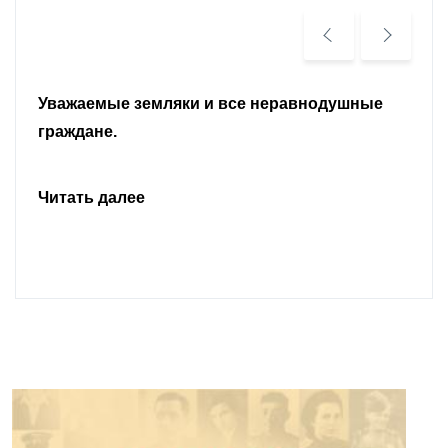
Уважаемые земляки и все неравнодушные
граждане.
Читать далее