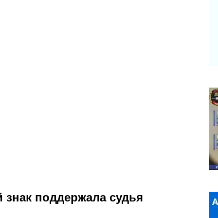
 знак поддержала судья