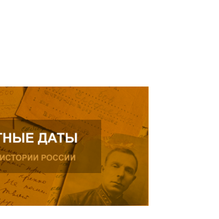
Читать далее