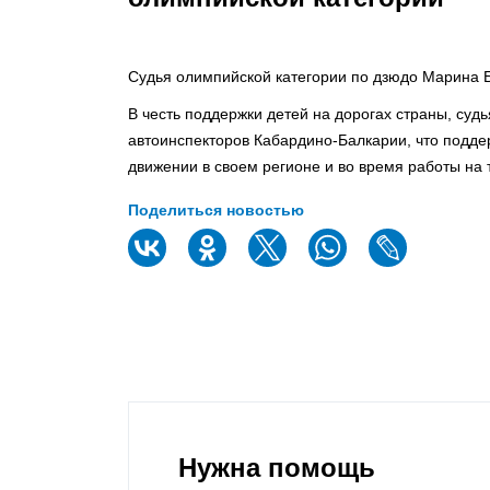
Судья олимпийской категории по дзюдо Марина Б
В честь поддержки детей на дорогах страны, суд
автоинспекторов Кабардино-Балкарии, что подде
движении в своем регионе и во время работы на 
Поделиться новостью
Нужна помощь