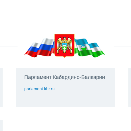
Парламент Кабардино-Балкарии
parlament.kbr.ru