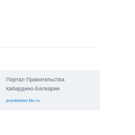
Портал Правительства
Кабардино-Балкарии
pravitelstvo.kbr.ru