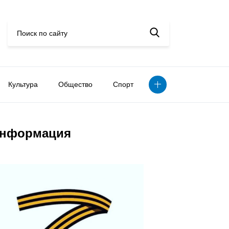
Культура
Общество
Спорт
нформация