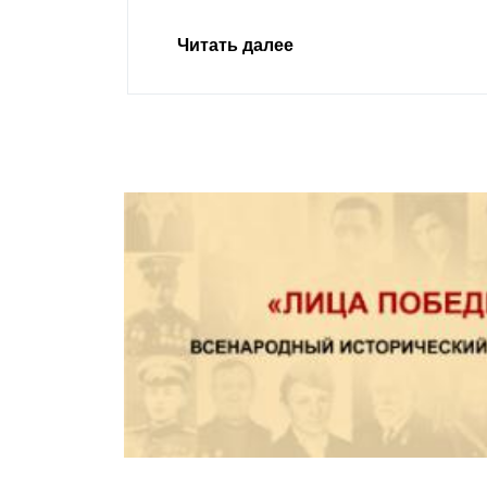
Читать далее