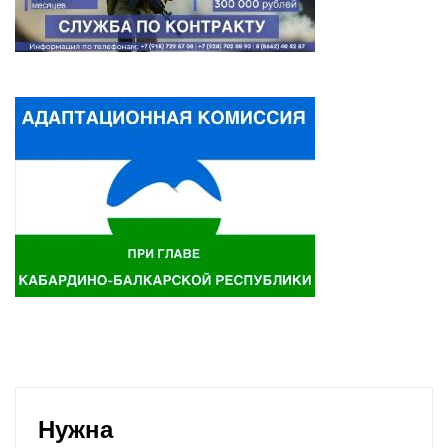
Нужна