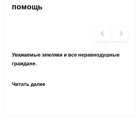
помощь
Уважаемые земляки и все неравнодушные
граждане.
Читать далее