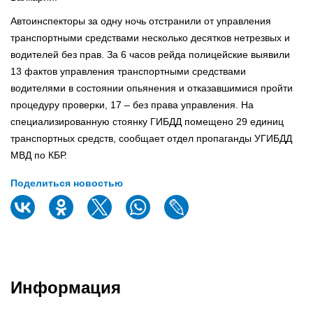
Автоинспекторы за одну ночь отстранили от управления
транспортными средствами несколько десятков нетрезвых и
водителей без прав. За 6 часов рейда полицейские выявили
13 фактов управления транспортными средствами
водителями в состоянии опьянения и отказавшимися пройти
процедуру проверки, 17 – без права управления. На
специализированную стоянку ГИБДД помещено 29 единиц
транспортных средств, сообщает отдел пропаганды УГИБДД
МВД по КБР.
Поделиться новостью
Информация