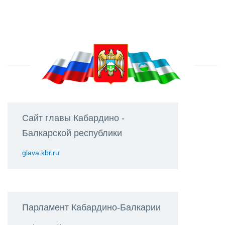
Сайт главы Кабардино -
Балкарской республики
glava.kbr.ru
Парламент Кабардино-Балкарии