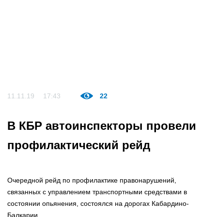
11.11.19
17:43
22
В КБР автоинспекторы провели
профилактический рейд
Очередной рейд по профилактике правонарушений,
связанных с управлением транспортными средствами в
состоянии опьянения, состоялся на дорогах Кабардино-
Балкарии.