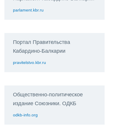
parlament.kbr.ru
Портал Правительства
Кабардино-Балкарии
pravitelstvo.kbr.ru
Общественно-политическое
издание Союзники. ОДКБ
odkb-info.org