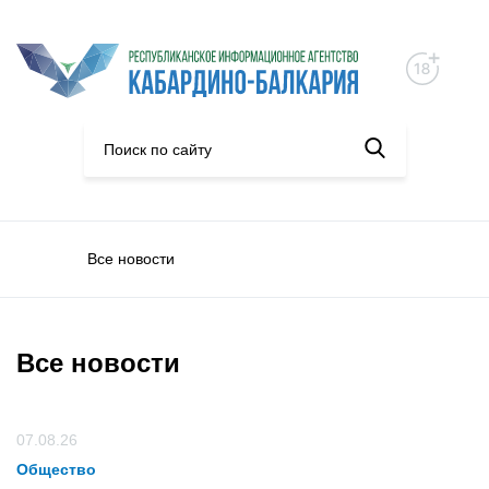
Все новости
Все новости
07.08.26
Общество