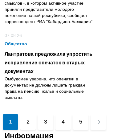
смыслов», в котором активное участие
приняли представители молодого
поколения нашей республики, сообщает
корреспондент РИА "Кабардино-Балкария".
07.08.26
Общество
Лантратова предложила упростить
исправление опечаток в старых
документах
Омбудсмен уверена, что опечатки в
документах не должны лишать граждан
права на пенсию, жилье и социальные
выплаты.
1
2
3
4
5
Информация