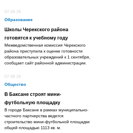
07.08.26
Образование
Школы Черекского района
готовятся к учебному году
Межведомственная комиссия Черекского
района приступила к оценке готовности
образовательных учреждений к 1 сентября,
сообщает сайт районной администрации.
07.08.26
Общество
В Баксане строят мини-
футбольную площадку
В городе Баксане в рамках муниципально-
частного партнерства ведется
строительство мини-футбольной площадки
общей площадью 1113 кв. м.