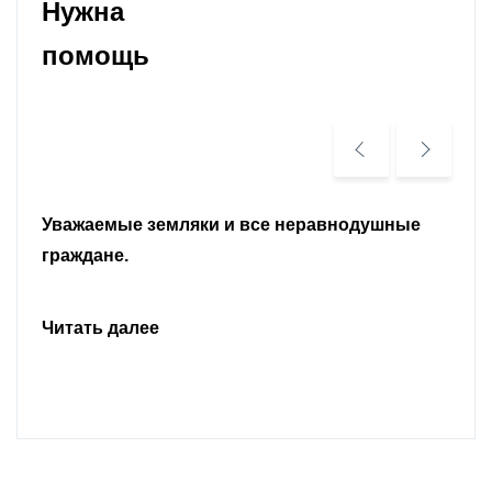
Нужна
помощь
Уважаемые земляки и все неравнодушные
граждане.
Читать далее