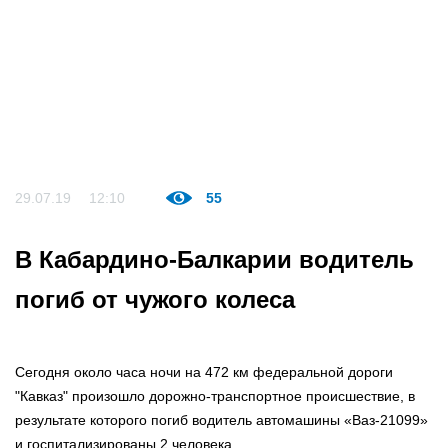
29.07.19
12:10
55
В Кабардино-Балкарии водитель
погиб от чужого колеса
Сегодня около часа ночи на 472 км федеральной дороги
"Кавказ" произошло дорожно-транспортное происшествие, в
результате которого погиб водитель автомашины «Ваз-21099»
и госпитализированы 2 человека.