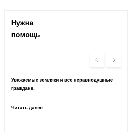
Нужна
помощь
Уважаемые земляки и все неравнодушные
граждане.
Читать далее