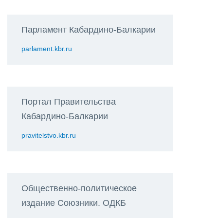
Парламент Кабардино-Балкарии
parlament.kbr.ru
Портал Правительства
Кабардино-Балкарии
pravitelstvo.kbr.ru
Общественно-политическое
издание Союзники. ОДКБ