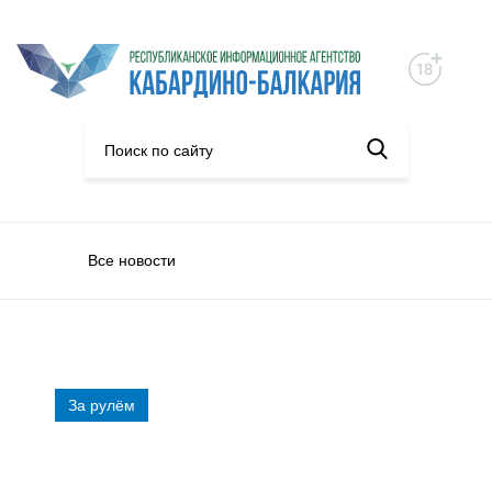
Все новости
За рулём