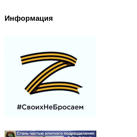
Информация