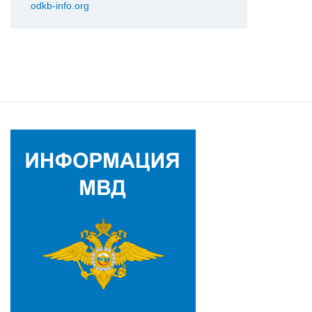
odkb-info.org