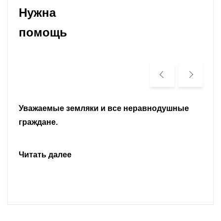
Нужна
помощь
Уважаемые земляки и все неравнодушные
граждане.
Читать далее