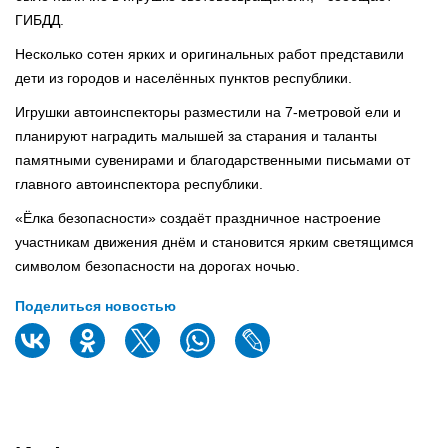
ГИБДД.
Несколько сотен ярких и оригинальных работ представили
дети из городов и населённых пунктов республики.
Игрушки автоинспекторы разместили на 7-метровой ели и
планируют наградить малышей за старания и таланты
памятными сувенирами и благодарственными письмами от
главного автоинспектора республики.
«Ёлка безопасности» создаёт праздничное настроение
участникам движения днём и становится ярким светящимся
символом безопасности на дорогах ночью.
Поделиться новостью