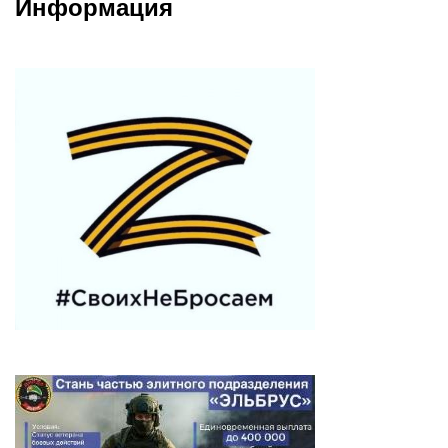
Информация