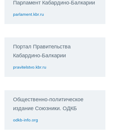
Парламент Кабардино-Балкарии
parlament.kbr.ru
Портал Правительства
Кабардино-Балкарии
pravitelstvo.kbr.ru
Общественно-политическое
издание Союзники. ОДКБ
odkb-info.org