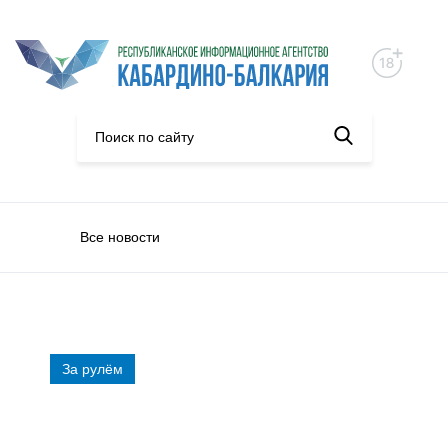
Все новости
За рулём