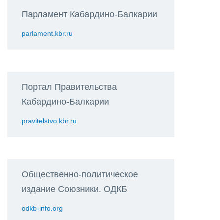
Парламент Кабардино-Балкарии
parlament.kbr.ru
Портал Правительства
Кабардино-Балкарии
pravitelstvo.kbr.ru
Общественно-политическое
издание Союзники. ОДКБ
odkb-info.org