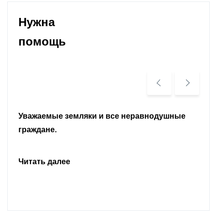
Нужна
помощь
Уважаемые земляки и все неравнодушные
граждане.
Читать далее