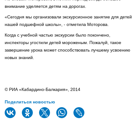
внимание уделяется детям на дорогах.
«Сегодня мы организовали экскурсионное занятие для детей
нашей подшефной школы», - отметила Моторова.
Когда с учебной частью экскурсии было покончено,
инспекторы угостили детей мороженым. Пожалуй, такое
завершение урока может способствовать лучшему усвоению
новых знаний.
© РИА «Кабардино-Балкария», 2014
Поделиться новостью