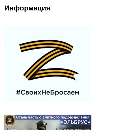
Информация