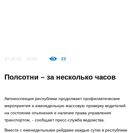
27.10.15
15:02
23
Полсотни – за несколько часов
Автоинспекция республики продолжает профилактические
мероприятия и еженедельную массовую проверку водителей
на состояние опьянения и наличие права управления
транспортом, - сообщает пресс-служба ведомства.
Вместе с еженедельными рейдами каждые сутки в республике