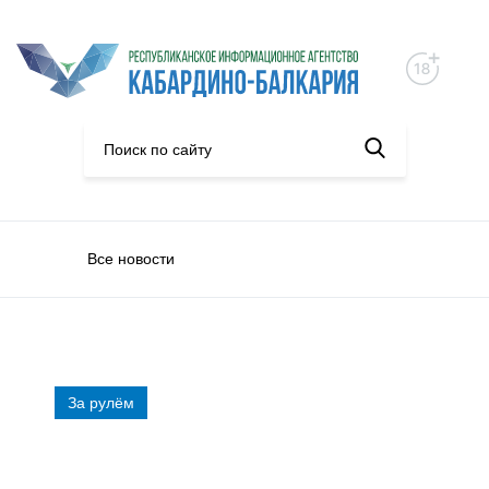
Все новости
За рулём