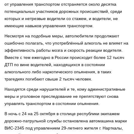
от управления транспортом отстраняется около десятка
потенциальных участников дорожных происшествий, среди
которых и нетрезвые водители со стажем, и водители, не
имеющие навыков управления транспортом.
Несмотря на подобные меры, автолюбители продолжают
ошибочно полагать, что употреблённый алкоголь не влияет на
эффективность работы мозга и скорость реакции водителя.
Вместе с тем ежегодно в России происходит более 12 тысяч
ДТП по вине водителей, находящихся в состоянии
алкогольного либо наркотического опьянения, в таких
трагедиях погибают свыше 2 тысяч человек.
Находятся среди нарушителей и те, кому административные
меры и уголовное преследование не препятствуют снова
управлять транспортом в состоянии опьянения.
В ночь с 24 на 25 октября в столице республики экипажем
дорожно-патрульной службы остановлена автомашина марки
ВИС-2345 под управлением 29-летнего жителя г. Нарткалы,