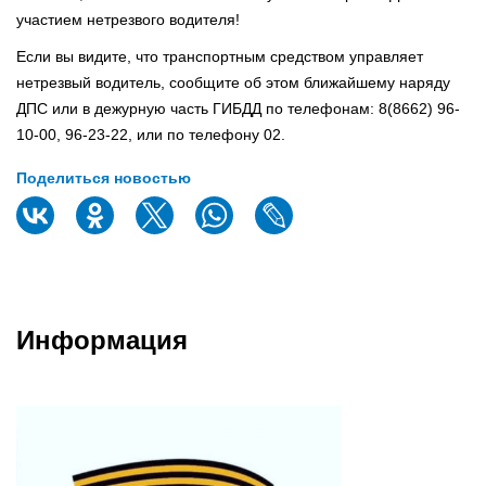
участием нетрезвого водителя!
Если вы видите, что транспортным средством управляет
нетрезвый водитель, сообщите об этом ближайшему наряду
ДПС или в дежурную часть ГИБДД по телефонам: 8(8662) 96-
10-00, 96-23-22, или по телефону 02.
Поделиться новостью
Информация