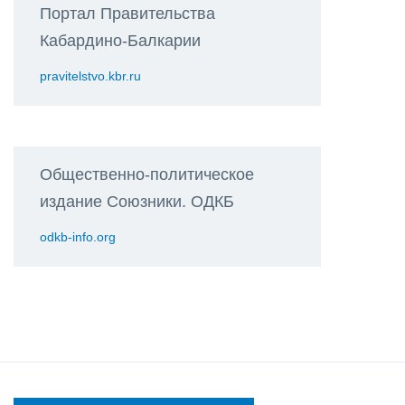
Портал Правительства
Кабардино-Балкарии
pravitelstvo.kbr.ru
Общественно-политическое
издание Союзники. ОДКБ
odkb-info.org