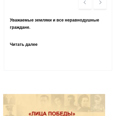
Уважаемые земляки и все неравнодушные
граждане.
Читать далее