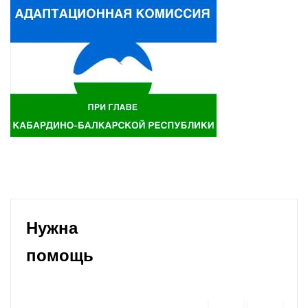
Нужна
помощь