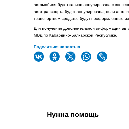
автомобиля будет заочно аннулирована с внесен
автотранспорта будет аннулирована, если автов
транспортном средстве будут неоформленные из
Для получения дополнительной информации авт
МВД по Кабардино-Балкарской Республике.
Поделиться новостью
Нужна помощь