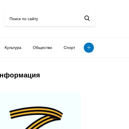
Культура
Общество
Спорт
нформация