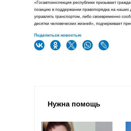
«Госавтоинспекция республики призывает гражд
позицию в поддержании правопорядка на наших д
управлять транспортом, либо своевременно сооб
десятки человеческих жизней», подчеркивает пре
Поделиться новостью
Нужна помощь