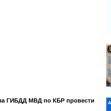
ла ГИБДД МВД по КБР провести