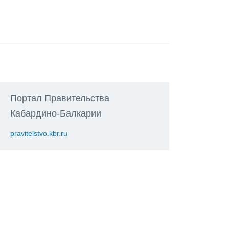
Портал Правительства
Кабардино-Балкарии
pravitelstvo.kbr.ru