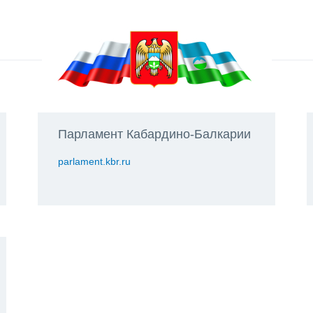
Парламент Кабардино-Балкарии
parlament.kbr.ru