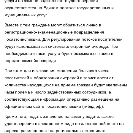
услуги по замене водительского удостоверения
осуществляется на Едином портале государственных и
муниципальных услуг.
Вместе с тем граждане могут обратиться лично в
регистрационно-экзаменационные подразделения
Госавтоинспекции. Для регулирования потоков посетителей
будут использоваться системы электронной очереди. При
необходимости такая услуга будет оказываться также в
порядке «живой» очереди.
При этом для исключения скопления большого числа
посетителей и образования очередей в зависимости от
количества находящихся на приеме граждан будут увеличены
часы приема и число задействованных сотрудников, а
соответствующая информация оперативно размещена на
официальном сайте Госавтоинспекции (гибдд.рф).
Кроме того, подать заявление на замену водительского
удостоверения в электронном виде по электронной почте на
адреса, размещенные на региональных страницах