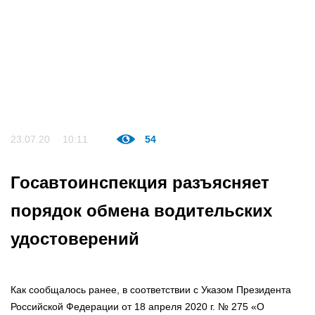
23.07.20
10:11
54
Госавтоинспекция разъясняет
порядок обмена водительских
удостоверений
Как сообщалось ранее, в соответствии с Указом Президента
Российской Федерации от 18 апреля 2020 г. № 275 «О