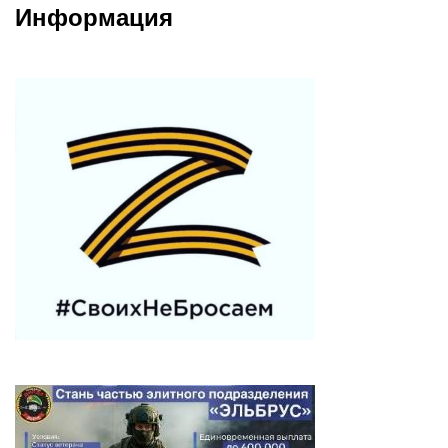
Информация