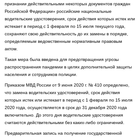
признании действительными некоторых документов граждан
Российской Федерации» российские национальные
водительские удостоверения, срок действия которых истек или
истекает в период с 1 февраля по 15 июля текущего года,
сохраняют свою действительность до их замены в порядке,
определяемым ведомственным нормативным правовым
актом.
Такая мера была введена для предотвращения угрозы
распространения пандемии в целях дополнительной защиты
населения и сотрудников полиции.
Приказом МВД России от 9 июня 2020 г. № 410 определено,
что замена водительских удостоверений, срок действия
которых истек или истекает в период с 1 февраля по 15 июля
2020 года, осуществляется в срок до 31 декабря 2020 года
включительно. До этого дня водительские удостоверения
считаются действительными без каких-либо ограничений.
Предварительная запись на получение государственной