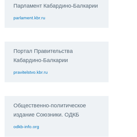
Парламент Кабардино-Балкарии
parlament.kbr.ru
Портал Правительства
Кабардино-Балкарии
pravitelstvo.kbr.ru
Общественно-политическое
издание Союзники. ОДКБ
odkb-info.org