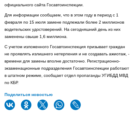
официального сайта Госавтоинспекции.
Для информации сообщаем, что в этом году в период с 1
февраля по 15 июля замене подлежали более 2 миллионов
водительских удостоверений. На сегодняшний день из них
заменены свыше 1,6 миллиона.
С учетом изложенного Госавтоинспекция призывает граждан
не проявлять излишнего нетерпения и не создавать ажиотаж, -
времени для замены вполне достаточно. Регистрационно-
экзаменационные подразделения Госавтоинспекции работают
в штатном режиме, сообщает отдел пропаганды УГИБДД МВД
по КБР.
Поделиться новостью