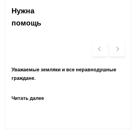
Нужна
помощь
Уважаемые земляки и все неравнодушные
граждане.
Читать далее