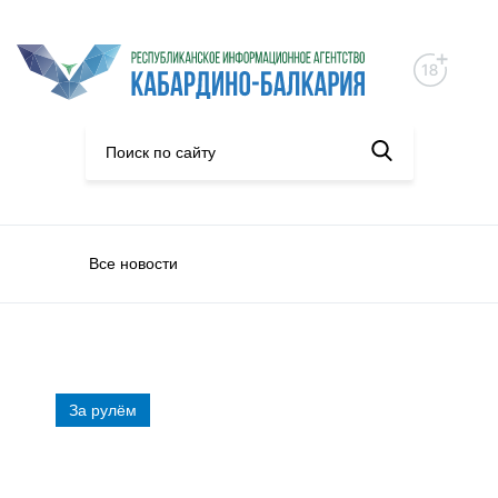
Все новости
За рулём