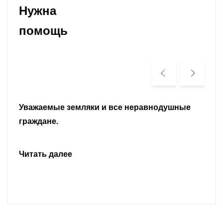
Нужна
помощь
Уважаемые земляки и все неравнодушные
граждане.
Читать далее