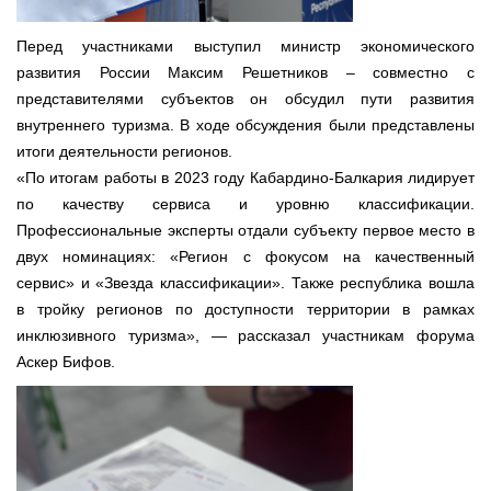
Перед участниками выступил министр экономического
развития России Максим Решетников – совместно с
представителями субъектов он обсудил пути развития
внутреннего туризма. В ходе обсуждения были представлены
итоги деятельности регионов.
«По итогам работы в 2023 году Кабардино-Балкария лидирует
по качеству сервиса и уровню классификации.
Профессиональные эксперты отдали субъекту первое место в
двух номинациях: «Регион с фокусом на качественный
сервис» и «Звезда классификации». Также республика вошла
в тройку регионов по доступности территории в рамках
инклюзивного туризма», — рассказал участникам форума
Аскер Бифов.