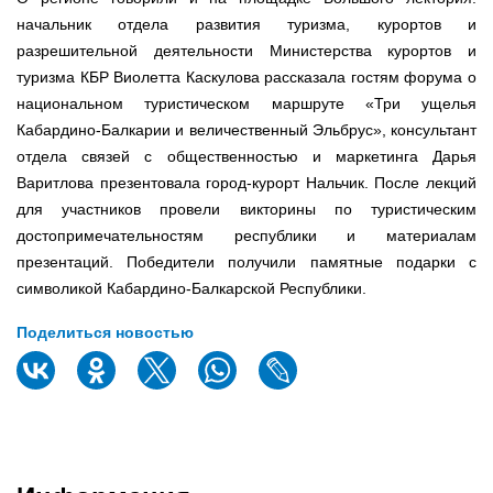
начальник отдела развития туризма, курортов и
разрешительной деятельности Министерства курортов и
туризма КБР Виолетта Каскулова рассказала гостям форума о
национальном туристическом маршруте «Три ущелья
Кабардино-Балкарии и величественный Эльбрус», консультант
отдела связей с общественностью и маркетинга Дарья
Варитлова презентовала город-курорт Нальчик. После лекций
для участников провели викторины по туристическим
достопримечательностям республики и материалам
презентаций. Победители получили памятные подарки с
символикой Кабардино-Балкарской Республики.
Поделиться новостью