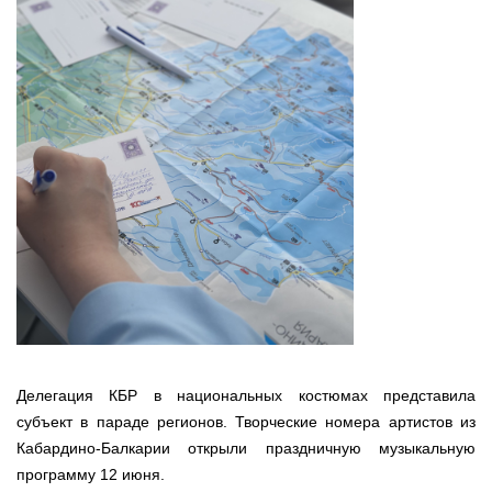
Делегация КБР в национальных костюмах представила
субъект в параде регионов. Творческие номера артистов из
Кабардино-Балкарии открыли праздничную музыкальную
программу 12 июня.