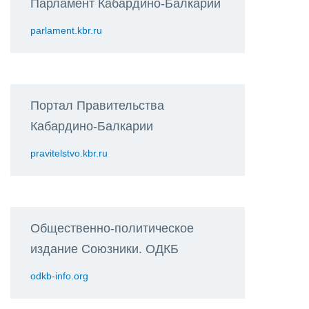
Парламент Кабардино-Балкарии
parlament.kbr.ru
Портал Правительства
Кабардино-Балкарии
pravitelstvo.kbr.ru
Общественно-политическое
издание Союзники. ОДКБ
odkb-info.org