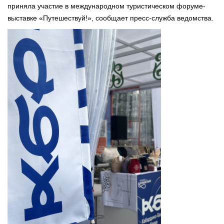
приняла участие в международном туристическом форуме-
выставке «Путешествуй!», сообщает пресс-служба ведомства.