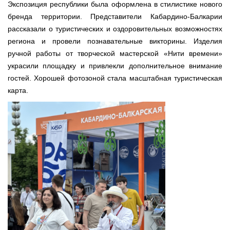
Экспозиция республики была оформлена в стилистике нового
бренда территории. Представители Кабардино-Балкарии
рассказали о туристических и оздоровительных возможностях
региона и провели познавательные викторины. Изделия
ручной работы от творческой мастерской «Нити времени»
украсили площадку и привлекли дополнительное внимание
гостей. Хорошей фотозоной стала масштабная туристическая
карта.