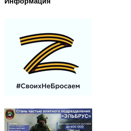
Информация