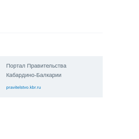
Портал Правительства
Кабардино-Балкарии
pravitelstvo.kbr.ru