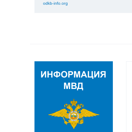
odkb-info.org