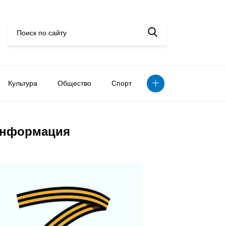
Культура
Общество
Спорт
нформация