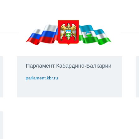
Парламент Кабардино-Балкарии
parlament.kbr.ru