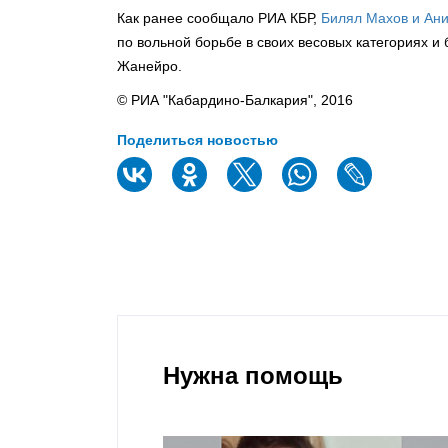
Как ранее сообщало РИА КБР,
Билял Махов и Ан
по вольной борьбе в своих весовых категориях и
Жанейро.
© РИА "Кабардино-Балкария", 2016
Поделиться новостью
Нужна помощь