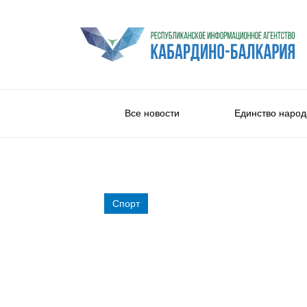
Все новости
Единство народ
Спорт