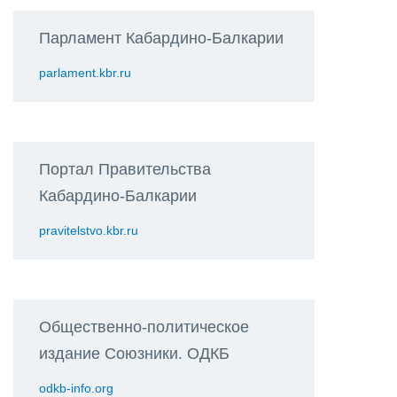
Парламент Кабардино-Балкарии
parlament.kbr.ru
Портал Правительства
Кабардино-Балкарии
pravitelstvo.kbr.ru
Общественно-политическое
издание Союзники. ОДКБ
odkb-info.org