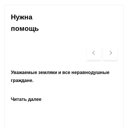
Нужна
помощь
Уважаемые земляки и все неравнодушные
граждане.
Читать далее