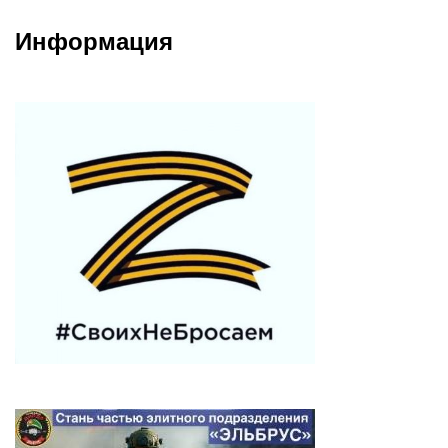
Информация