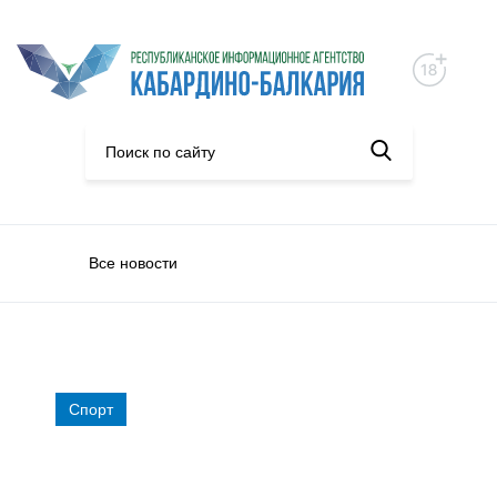
Все новости
Спорт