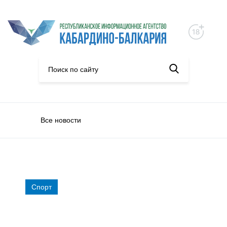
Все новости
Спорт