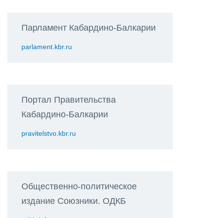
Парламент Кабардино-Балкарии
parlament.kbr.ru
Портал Правительства
Кабардино-Балкарии
pravitelstvo.kbr.ru
Общественно-политическое
издание Союзники. ОДКБ