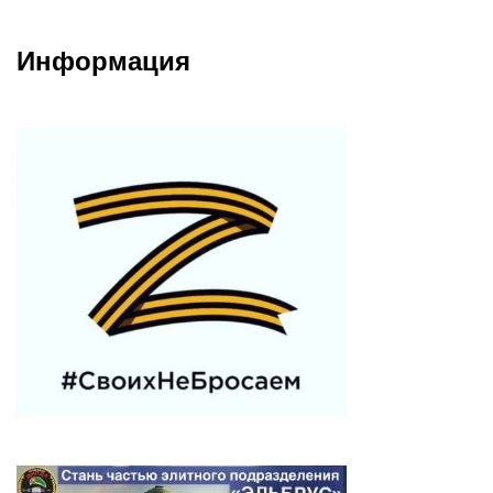
Информация