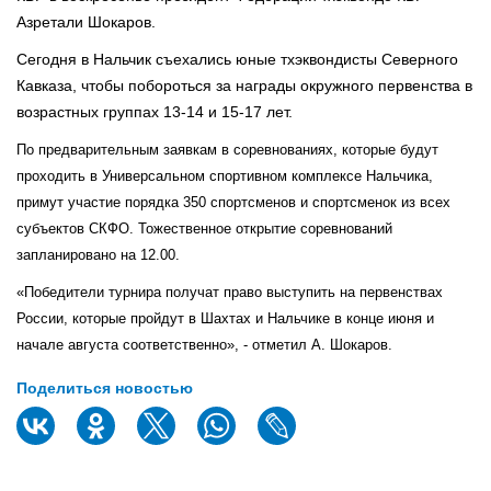
Азретали Шокаров.
Сегодня в Нальчик съехались юные тхэквондисты Северного
Кавказа, чтобы побороться за награды окружного первенства в
возрастных группах 13-14 и 15-17 лет.
По предварительным заявкам в соревнованиях, которые будут
проходить в Универсальном спортивном комплексе Нальчика,
примут участие порядка 350 спортсменов и спортсменок из всех
субъектов СКФО. Тожественное открытие соревнований
запланировано на 12.00.
«Победители турнира получат право выступить на первенствах
России, которые пройдут в Шахтах и Нальчике в конце июня и
начале августа соответственно», - отметил А. Шокаров.
Поделиться новостью