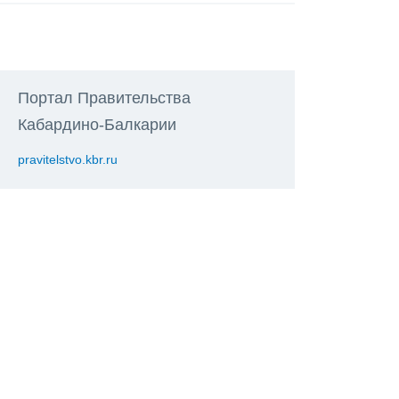
Портал Правительства
Кабардино-Балкарии
pravitelstvo.kbr.ru