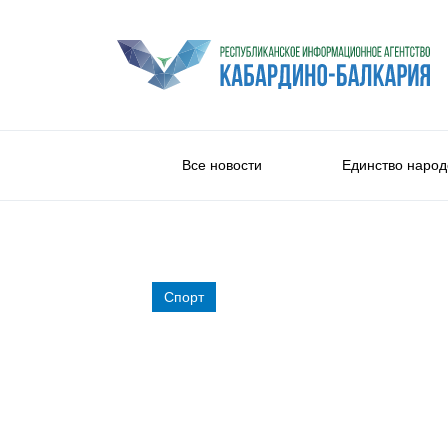
Все новости
Единство народ
Спорт