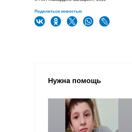
Поделиться новостью
Нужна помощь