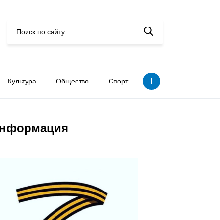
Культура
Общество
Спорт
нформация