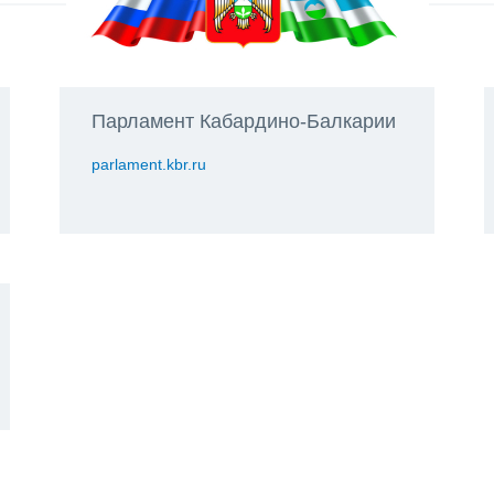
Парламент Кабардино-Балкарии
parlament.kbr.ru