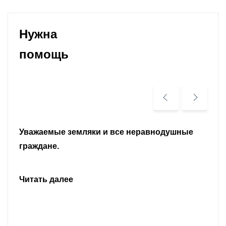
Нужна
помощь
Уважаемые земляки и все неравнодушные
граждане.
Читать далее