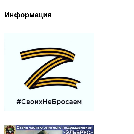
Информация