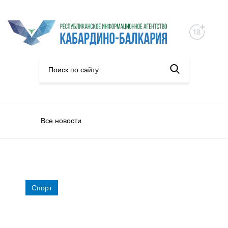
Все новости
Спорт