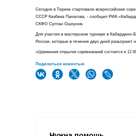
Сегодня в Тереке стартовали всероссийские сор
СССР Казбека Панагова, - сообщил РИА «Кабард
СКФО Султан Ошхунов.
Для участия в мастерском турнире в Кабардино-
России, которые в течение двух дней разыграют н
«Церемония открытия соревнований состоится в 12.00
Поделиться новостью
Нужна помощь