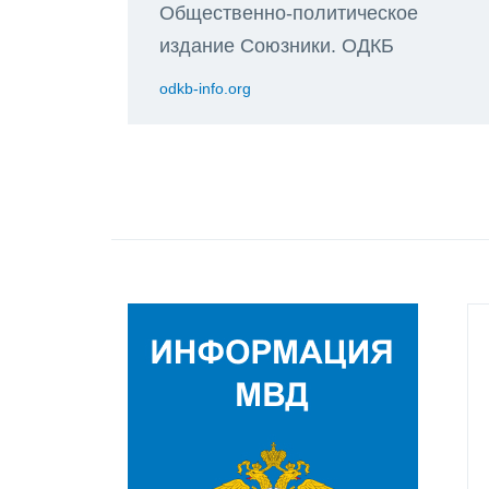
Общественно-политическое
издание Союзники. ОДКБ
odkb-info.org