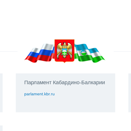
Парламент Кабардино-Балкарии
parlament.kbr.ru