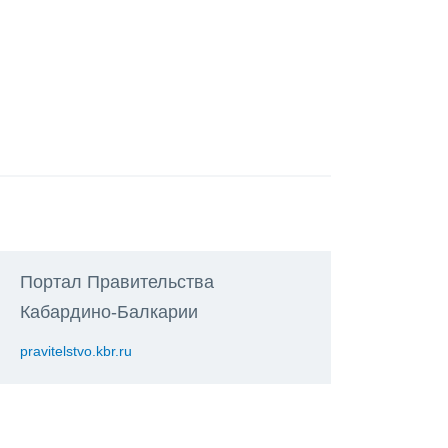
Портал Правительства
Кабардино-Балкарии
pravitelstvo.kbr.ru