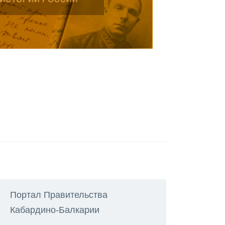
Портал Правительства
Кабардино-Балкарии