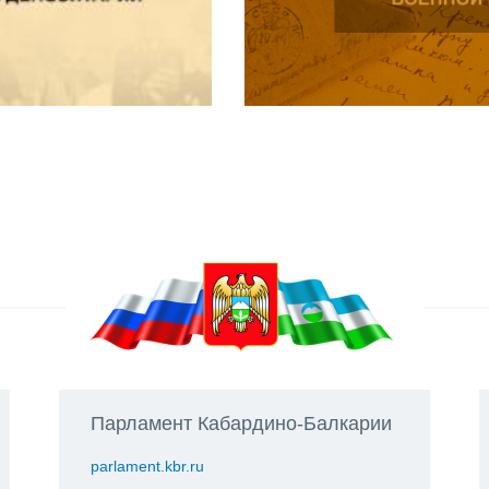
Парламент Кабардино-Балкарии
parlament.kbr.ru