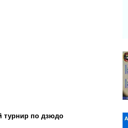
й турнир по дзюдо