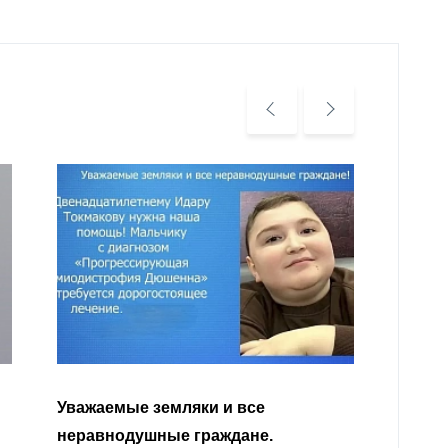
Уважаемые земляки и все
неравнодушные граждане.
Читат