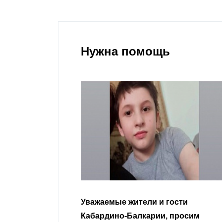
Нужна помощь
Уважаемые жители и гости
Кабардино-Балкарии, просим