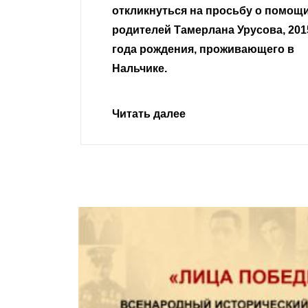
откликнуться на просьбу о помощ
родителей Тамерлана Урусова, 201
года рождения, проживающего в
Нальчике.
Читать далее