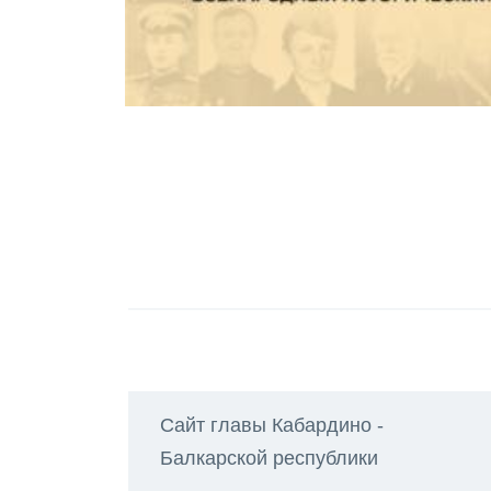
Сайт главы Кабардино -
Балкарской республики