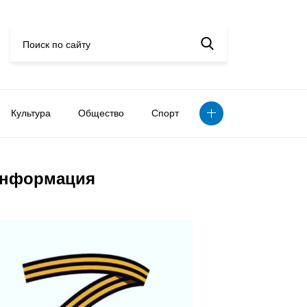
Культура
Общество
Спорт
нформация