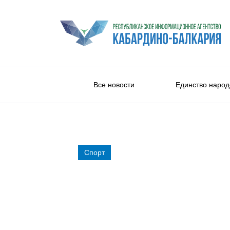
Все новости
Единство народ
Спорт