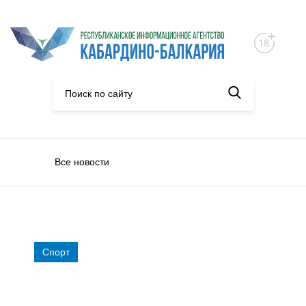
Все новости
Спорт