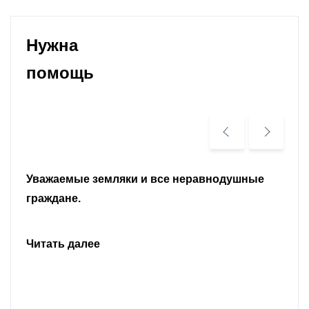
Нужна
помощь
Уважаемые земляки и все неравнодушные
граждане.
Читать далее