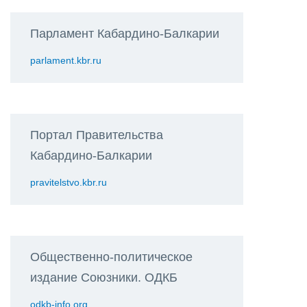
Парламент Кабардино-Балкарии
parlament.kbr.ru
Портал Правительства
Кабардино-Балкарии
pravitelstvo.kbr.ru
Общественно-политическое
издание Союзники. ОДКБ
odkb-info.org