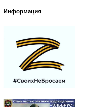
Информация