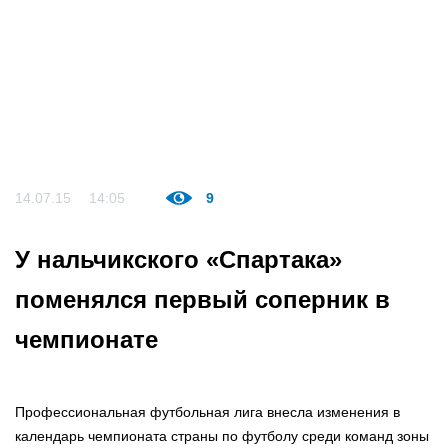
14.07.15
14:05
9
У нальчикского «Спартака»
поменялся первый соперник в
чемпионате
Профессиональная футбольная лига внесла изменения в
календарь чемпионата страны по футболу среди команд зоны