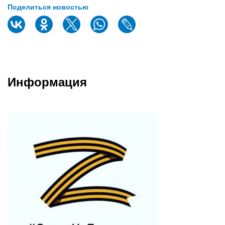
Поделиться новостью
Информация