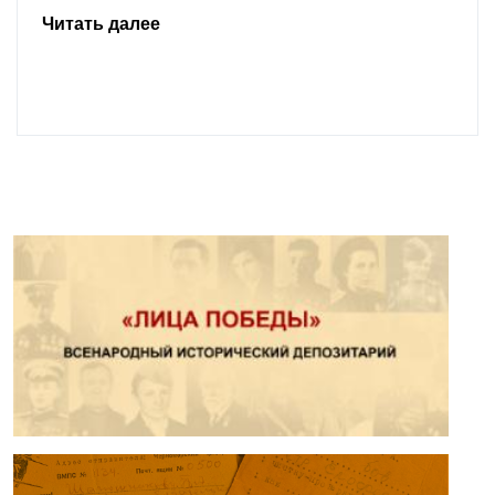
Читать далее