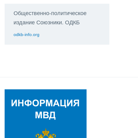
Общественно-политическое
издание Союзники. ОДКБ
odkb-info.org