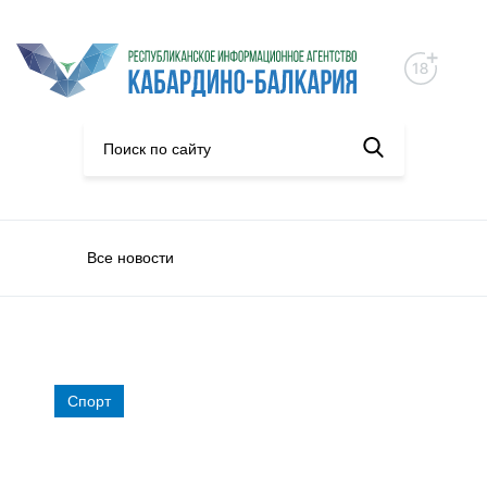
Все новости
Спорт