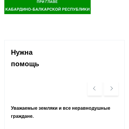
Нужна
помощь
Уважаемые земляки и все неравнодушные
граждане.