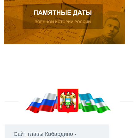
Сайт главы Кабардино -