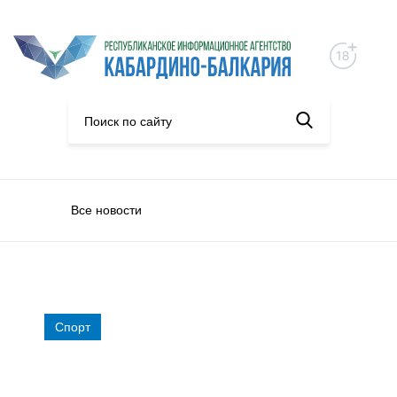
Все новости
Спорт