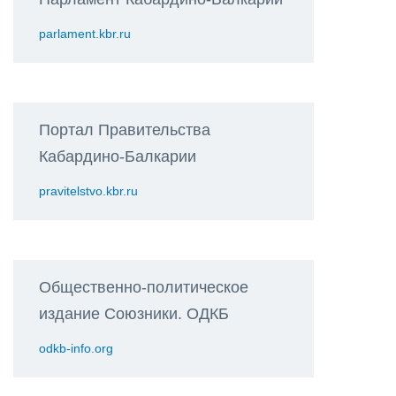
parlament.kbr.ru
Портал Правительства
Кабардино-Балкарии
pravitelstvo.kbr.ru
Общественно-политическое
издание Союзники. ОДКБ
odkb-info.org