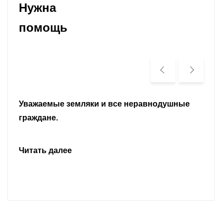
Нужна
помощь
Уважаемые земляки и все неравнодушные
граждане.
Читать далее