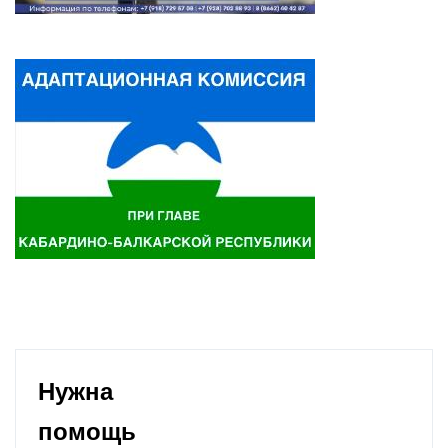
Нужна
помощь