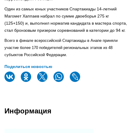
Один из самых юных участников Спартакиады 14-летний
Магомет Хаппаев набрал по сумме двоеборья 275 кг
(125+150) и, выполнил норматив кандидата в мастера спорта,
стал бронзовым призером соревнований в категории до 94 кг.
Всего в финале всероссийской Спартакиады в Анапе приняли
участие более 170 победителей региональных этапов из 48
субъектов Российской Федерации.
Поделиться новостью
Информация