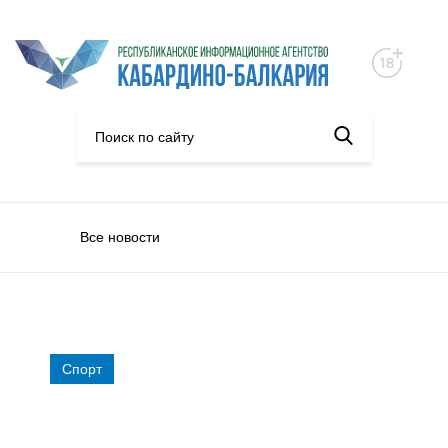
Все новости
Спорт