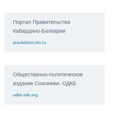
Портал Правительства
Кабардино-Балкарии
pravitelstvo.kbr.ru
Общественно-политическое
издание Союзники. ОДКБ
odkb-info.org