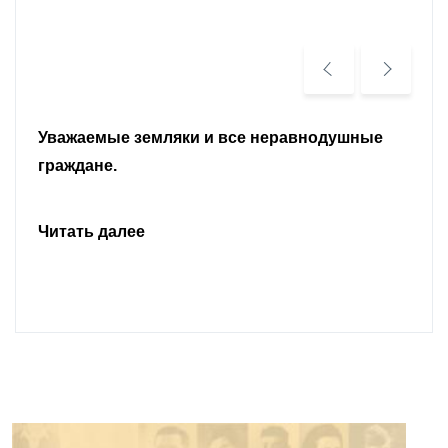
Уважаемые земляки и все неравнодушные
граждане.
Читать далее