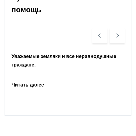
помощь
Уважаемые земляки и все неравнодушные
граждане.
Читать далее