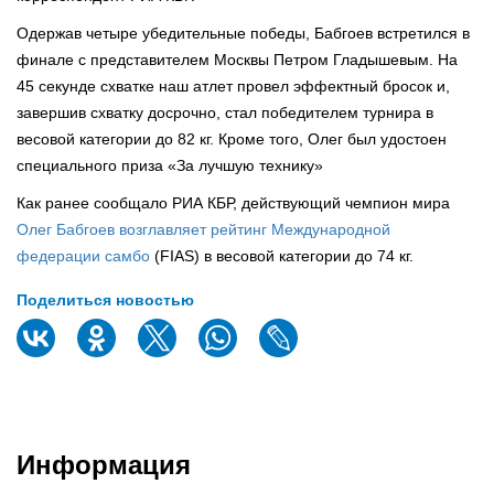
Одержав четыре убедительные победы, Бабгоев встретился в
финале с представителем Москвы Петром Гладышевым. На
45 секунде схватке наш атлет провел эффектный бросок и,
завершив схватку досрочно, стал победителем турнира в
весовой категории до 82 кг. Кроме того, Олег был удостоен
специального приза «За лучшую технику»
Как ранее сообщало РИА КБР, действующий чемпион мира
Олег Бабгоев возглавляет рейтинг Международной
федерации самбо
(FIAS) в весовой категории до 74 кг.
Поделиться новостью
Информация