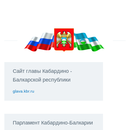
Сайт главы Кабардино -
Балкарской республики
glava.kbr.ru
Парламент Кабардино-Балкарии