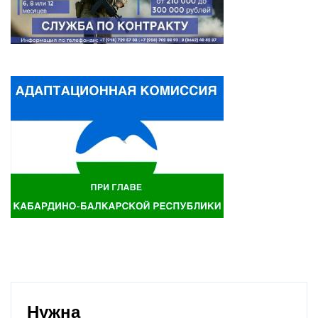
Нужна