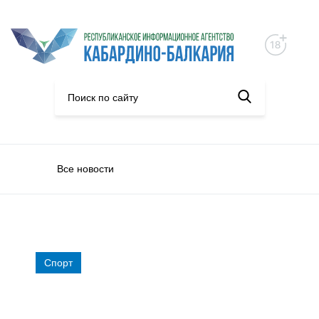
Все новости
Спорт