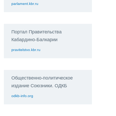
parlament.kbr.ru
Портал Правительства
Кабардино-Балкарии
pravitelstvo.kbr.ru
Общественно-политическое
издание Союзники. ОДКБ
odkb-info.org