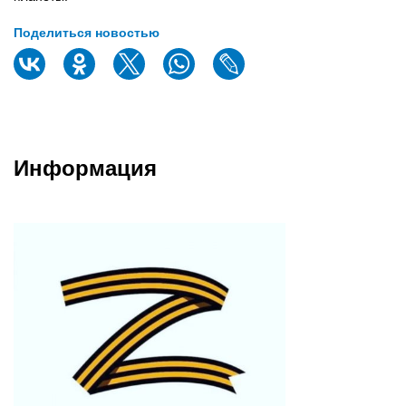
Поделиться новостью
Информация