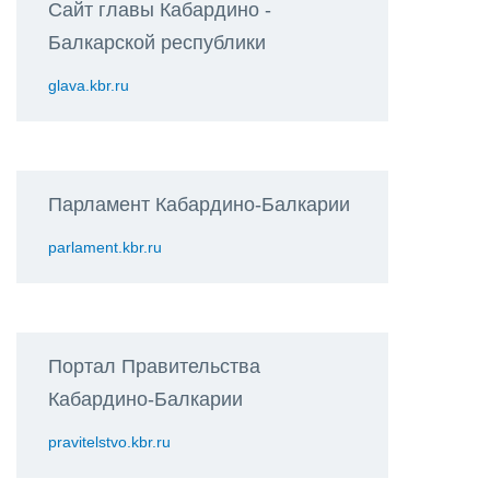
Сайт главы Кабардино -
Балкарской республики
glava.kbr.ru
Парламент Кабардино-Балкарии
parlament.kbr.ru
Портал Правительства
Кабардино-Балкарии
pravitelstvo.kbr.ru