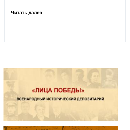
Читать далее