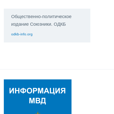
Общественно-политическое
издание Союзники. ОДКБ
odkb-info.org