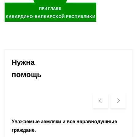
Нужна
помощь
Уважаемые земляки и все неравнодушные
граждане.