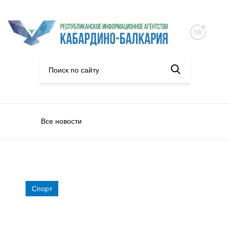
Все новости
Спорт