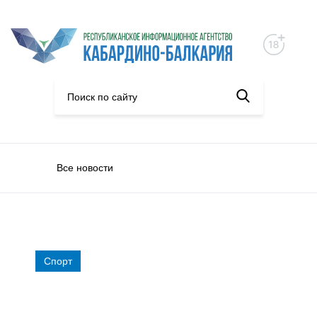
Все новости
Спорт