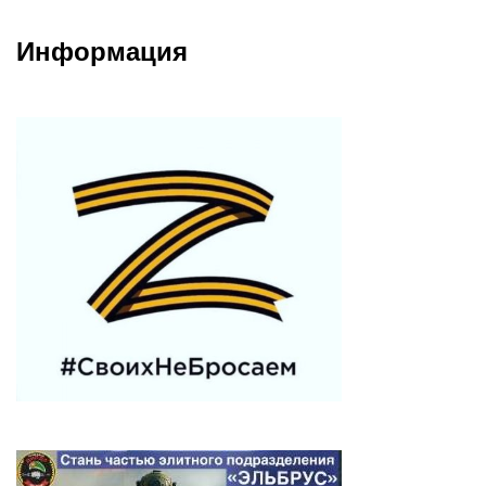
Информация