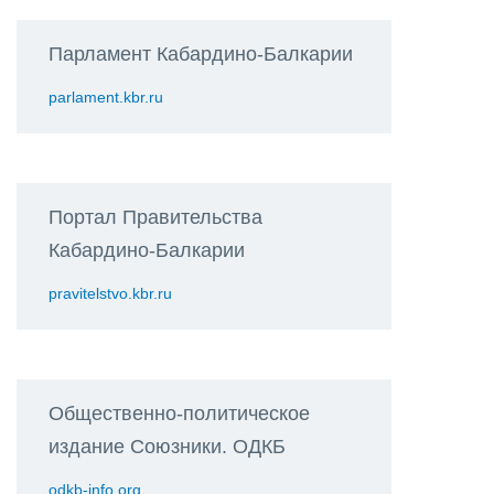
Парламент Кабардино-Балкарии
parlament.kbr.ru
Портал Правительства
Кабардино-Балкарии
pravitelstvo.kbr.ru
Общественно-политическое
издание Союзники. ОДКБ
odkb-info.org