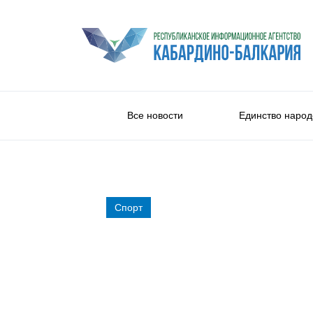
Все новости
Единство народ
Спорт