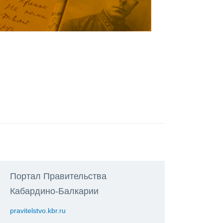
Портал Правительства
Кабардино-Балкарии
pravitelstvo.kbr.ru