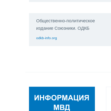
Общественно-политическое
издание Союзники. ОДКБ
odkb-info.org