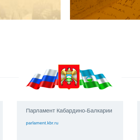
Парламент Кабардино-Балкарии
parlament.kbr.ru