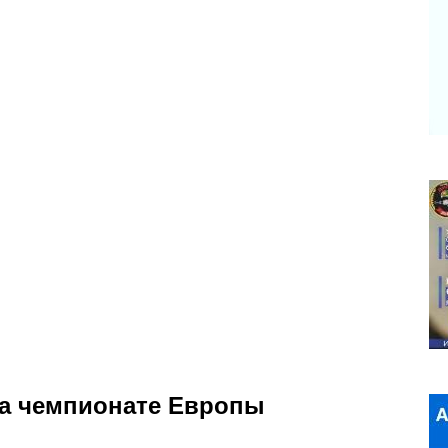
на чемпионате Европы