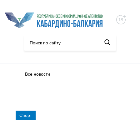
Все новости
Спорт