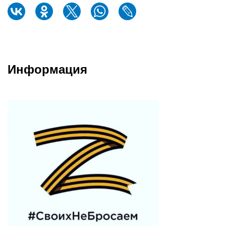
Информация