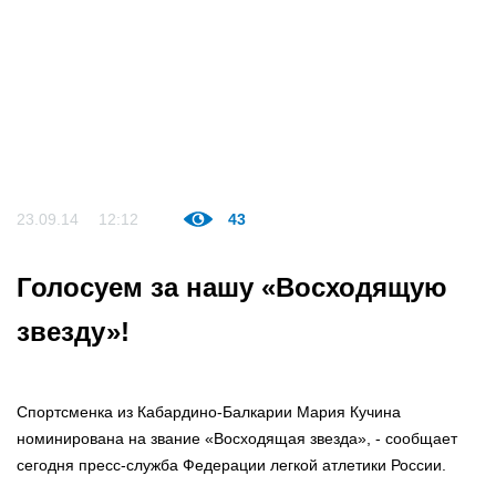
23.09.14
12:12
43
Голосуем за нашу «Восходящую
звезду»!
Спортсменка из Кабардино-Балкарии Мария Кучина
номинирована на звание «Восходящая звезда», - сообщает
сегодня пресс-служба Федерации легкой атлетики России.