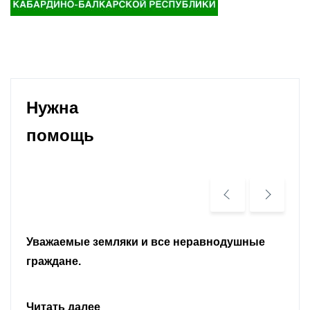
Нужна
помощь
Уважаемые земляки и все неравнодушные
граждане.
Читать далее