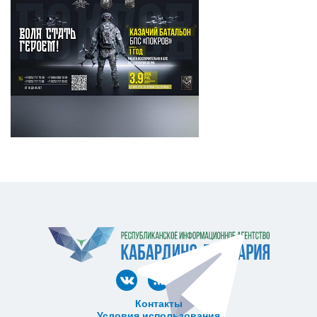
Контакты
Условия использования