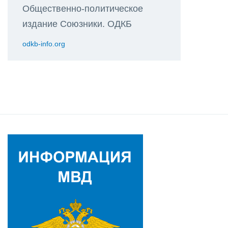
Общественно-политическое
издание Союзники. ОДКБ
odkb-info.org