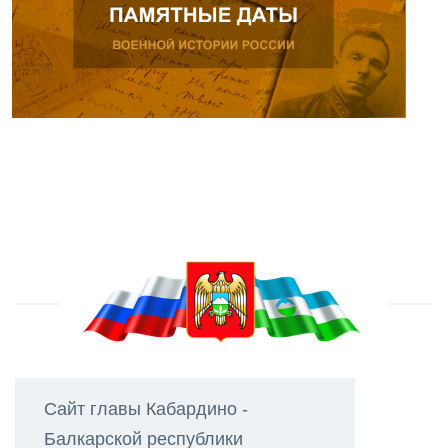
Сайт главы Кабардино -
Балкарской республики