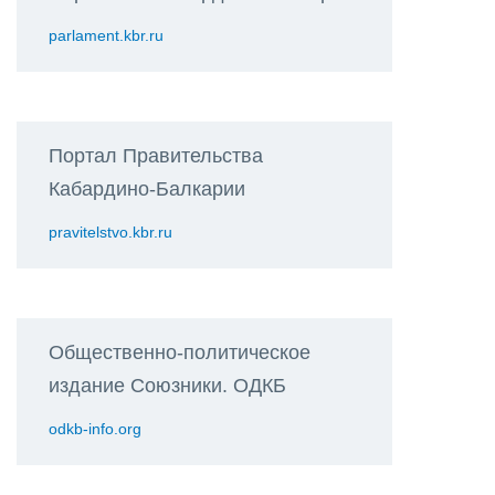
parlament.kbr.ru
Портал Правительства
Кабардино-Балкарии
pravitelstvo.kbr.ru
Общественно-политическое
издание Союзники. ОДКБ
odkb-info.org