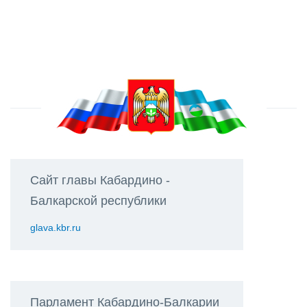
Сайт главы Кабардино -
Балкарской республики
glava.kbr.ru
Парламент Кабардино-Балкарии