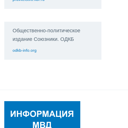
Общественно-политическое
издание Союзники. ОДКБ
odkb-info.org