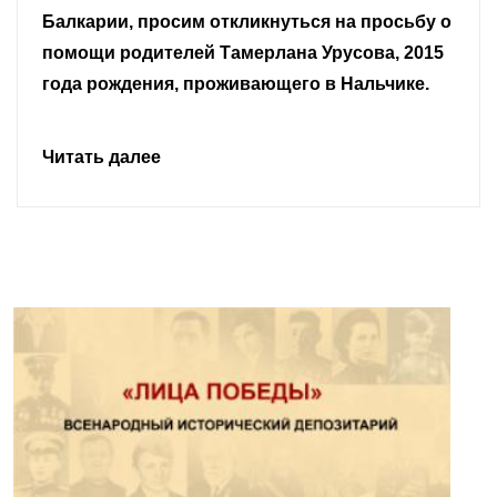
граждане.
Читать далее