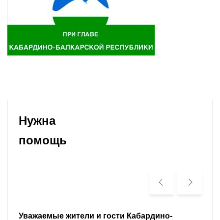
Нужна
помощь
Уважаемые земляки и все неравнодушные