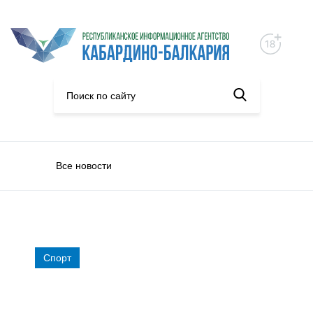
Все новости
Спорт