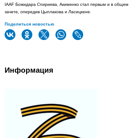
IAAF Божидара Спириева, Акименко стал первым и в общем
зачете, опередив Цыплакова и Ласицкене.
Поделиться новостью
Информация