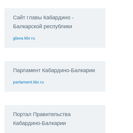
Сайт главы Кабардино -
Балкарской республики
glava.kbr.ru
Парламент Кабардино-Балкарии
parlament.kbr.ru
Портал Правительства
Кабардино-Балкарии