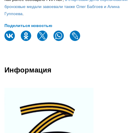
бронзовые медали завоевали также Олег Бабгоев и Алина
Гуппоева
.
Поделиться новостью
Информация