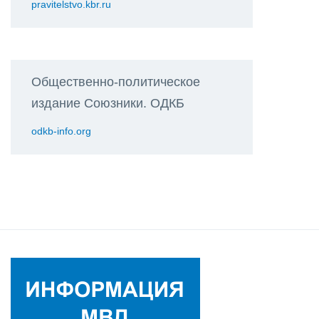
pravitelstvo.kbr.ru
Общественно-политическое
издание Союзники. ОДКБ
odkb-info.org