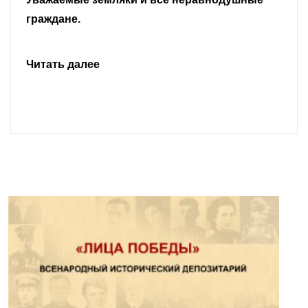
граждане.
Читать далее