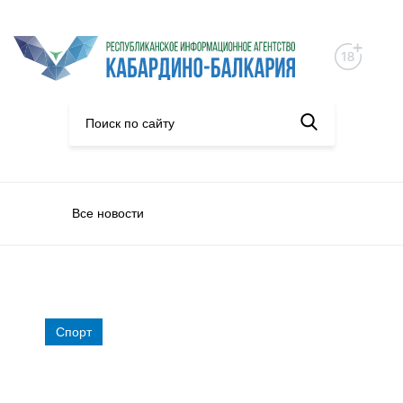
Все новости
Спорт