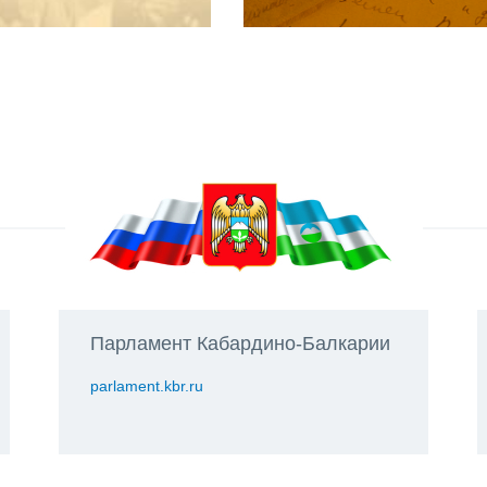
Парламент Кабардино-Балкарии
parlament.kbr.ru