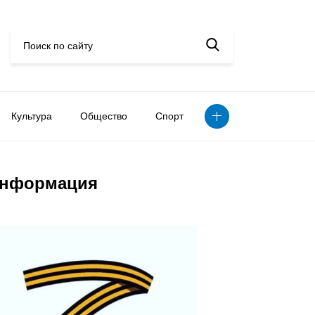
Культура
Общество
Спорт
нформация