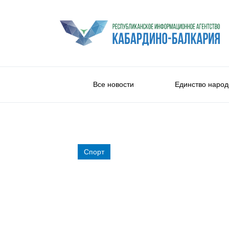
Все новости
Единство народ
Спорт