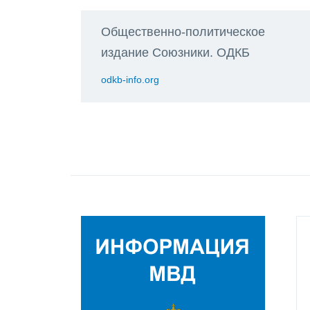
Общественно-политическое
издание Союзники. ОДКБ
odkb-info.org