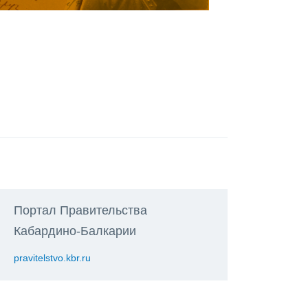
Портал Правительства
Кабардино-Балкарии
pravitelstvo.kbr.ru