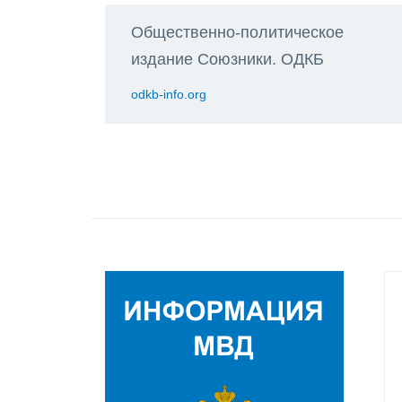
Общественно-политическое
издание Союзники. ОДКБ
odkb-info.org