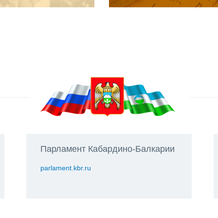
Парламент Кабардино-Балкарии
parlament.kbr.ru