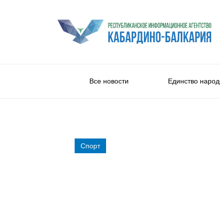
Все новости
Единство народ
Спорт