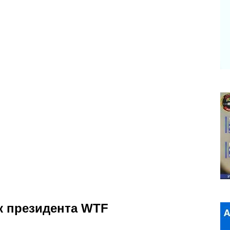
к президента WTF