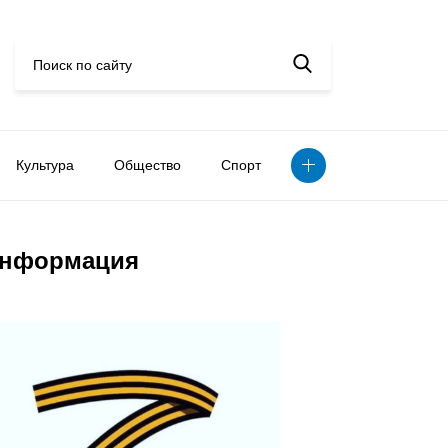
Культура
Общество
Спорт
нформация