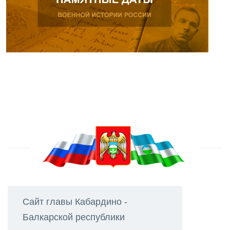
Сайт главы Кабардино -
Балкарской республики