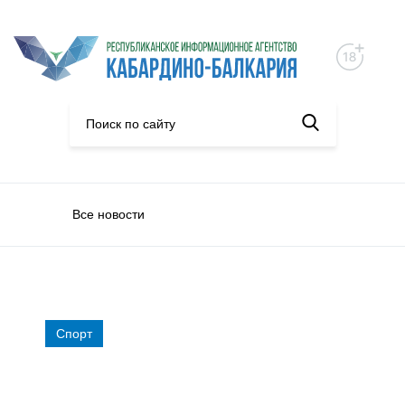
Все новости
Спорт