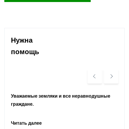
Нужна
помощь
Уважаемые земляки и все неравнодушные
граждане.
Читать далее