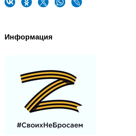
Информация