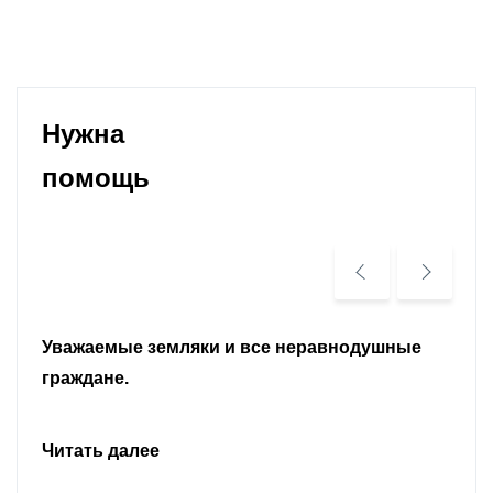
Нужна
помощь
Уважаемые земляки и все неравнодушные
граждане.
Читать далее