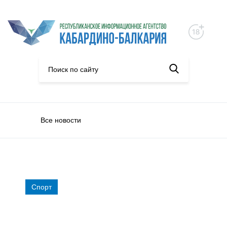
Все новости
Спорт