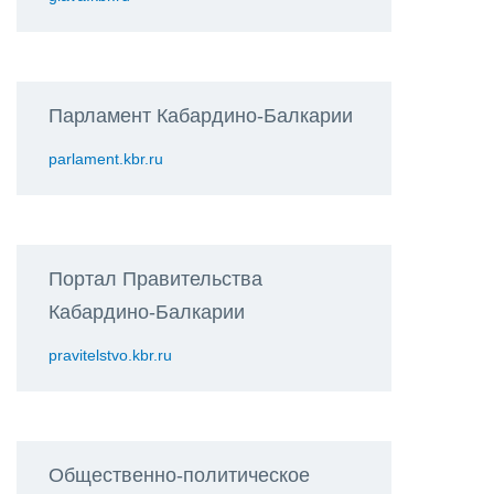
Парламент Кабардино-Балкарии
parlament.kbr.ru
Портал Правительства
Кабардино-Балкарии
pravitelstvo.kbr.ru
Общественно-политическое