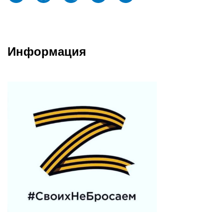
Информация