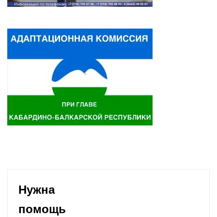
Нужна
помощь