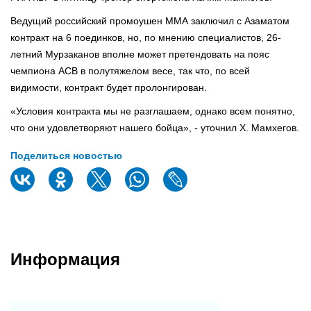
Ведущий российский промоушен ММА заключил с Азаматом
контракт на 6 поединков, но, по мнению специалистов, 26-
летний Мурзаканов вполне может претендовать на пояс
чемпиона ACB в полутяжелом весе, так что, по всей
видимости, контракт будет пролонгирован.
«Условия контракта мы не разглашаем, однако всем понятно,
что они удовлетворяют нашего бойца», - уточнил Х. Мамхегов.
Поделиться новостью
Информация