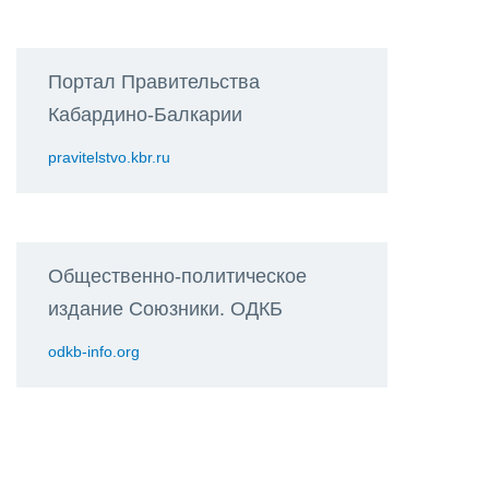
Портал Правительства
Кабардино-Балкарии
pravitelstvo.kbr.ru
Общественно-политическое
издание Союзники. ОДКБ
odkb-info.org