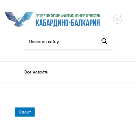
Все новости
Спорт