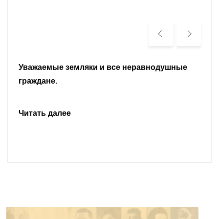
Уважаемые земляки и все неравнодушные
граждане.
Читать далее