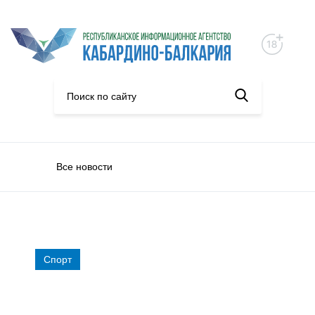
Все новости
Спорт