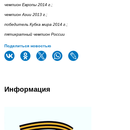
чемпион Европы 2014 г.;
чемпион Азии 2013 г.;
победитель Кубка мира 2014 г.;
пятикратный чемпион России
Поделиться новостью
Информация