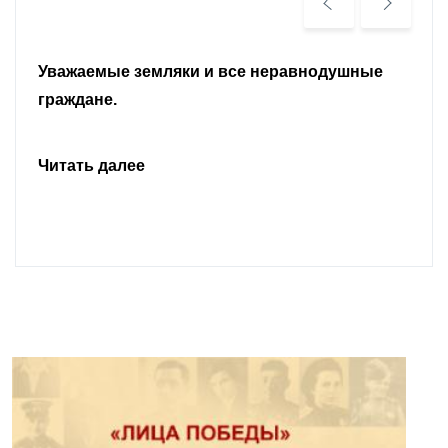
Уважаемые земляки и все неравнодушные
граждане.
Читать далее