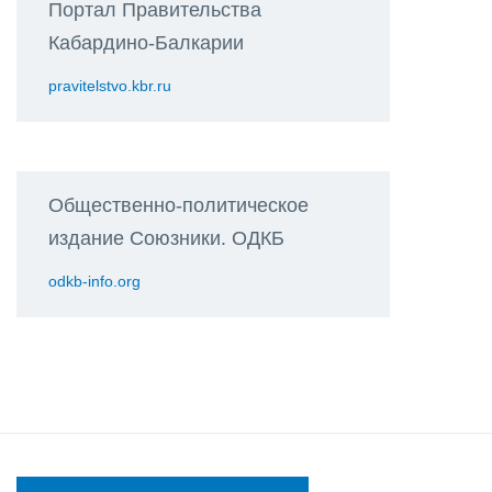
Портал Правительства
Кабардино-Балкарии
pravitelstvo.kbr.ru
Общественно-политическое
издание Союзники. ОДКБ
odkb-info.org