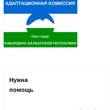
Нужна
помощь