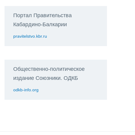
Портал Правительства
Кабардино-Балкарии
pravitelstvo.kbr.ru
Общественно-политическое
издание Союзники. ОДКБ
odkb-info.org