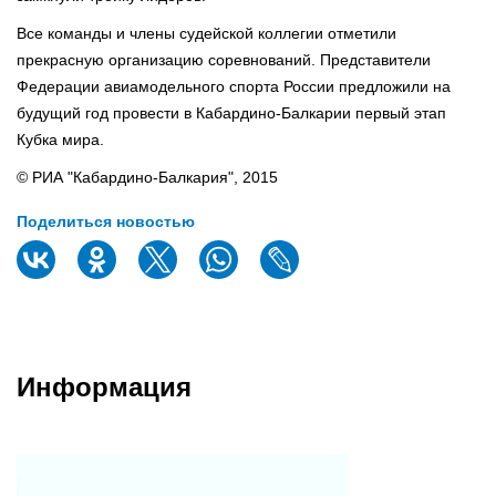
Все команды и члены судейской коллегии отметили
прекрасную организацию соревнований. Представители
Федерации авиамодельного спорта России предложили на
будущий год провести в Кабардино-Балкарии первый этап
Кубка мира.
© РИА "Кабардино-Балкария", 2015
Поделиться новостью
Информация