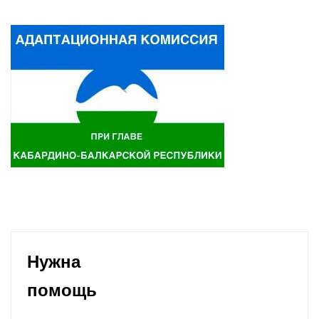
Нужна
помощь