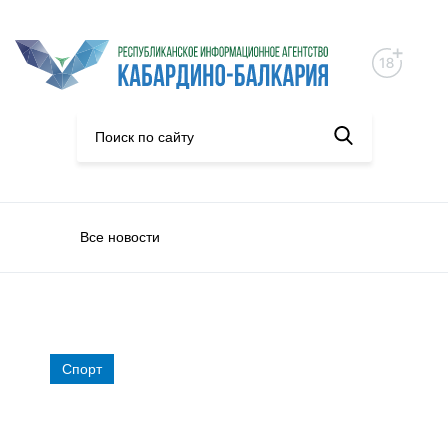
Все новости
Спорт