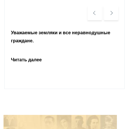
Уважаемые земляки и все неравнодушные
граждане.
Читать далее