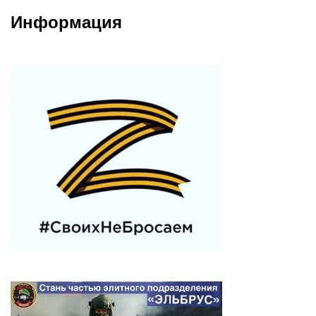
Информация