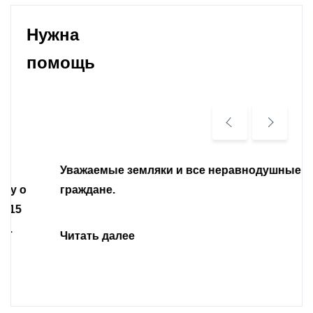
Нужна
помощь
Уважаемые земляки и все неравнодушные
граждане.
Читать далее