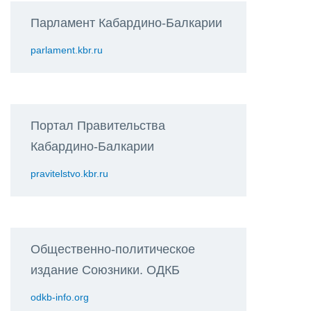
Парламент Кабардино-Балкарии
parlament.kbr.ru
Портал Правительства
Кабардино-Балкарии
pravitelstvo.kbr.ru
Общественно-политическое
издание Союзники. ОДКБ
odkb-info.org