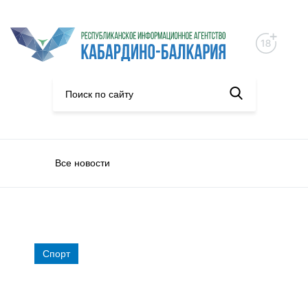
Все новости
Спорт