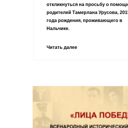
сьбу о помощи
Урусова, 2015
Читать далее
ивающего в