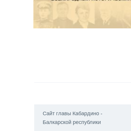
Сайт главы Кабардино -
Балкарской республики