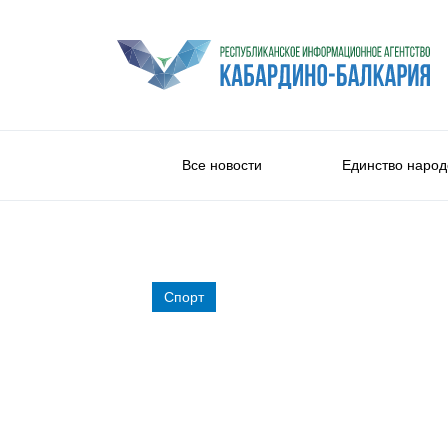
Все новости
Единство народ
Спорт