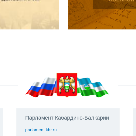
Парламент Кабардино-Балкарии
parlament.kbr.ru