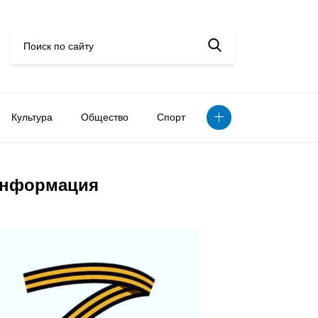
Культура
Общество
Спорт
нформация