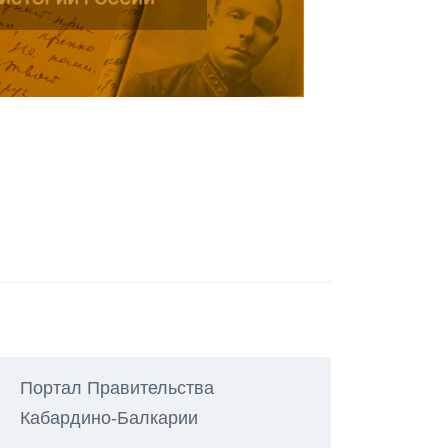
Портал Правительства
Кабардино-Балкарии