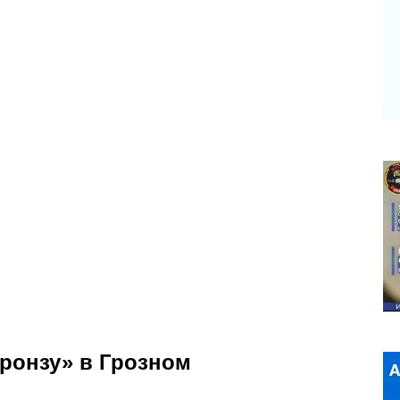
ронзу» в Грозном