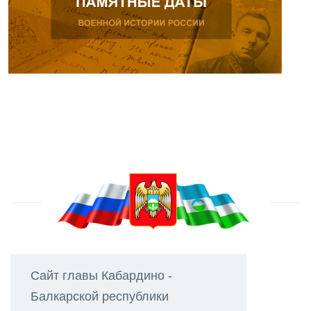
Сайт главы Кабардино -
Балкарской республики