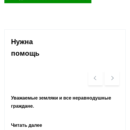
Нужна
помощь
Уважаемые земляки и все неравнодушные
граждане.
Читать далее