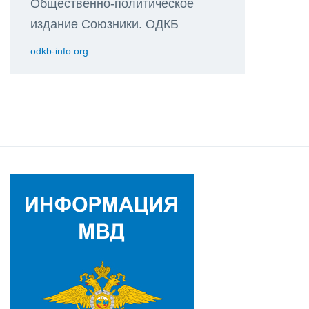
Общественно-политическое
издание Союзники. ОДКБ
odkb-info.org