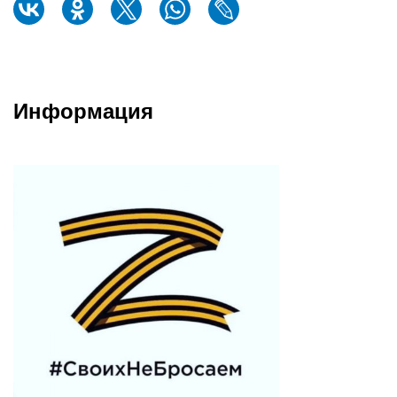
Информация