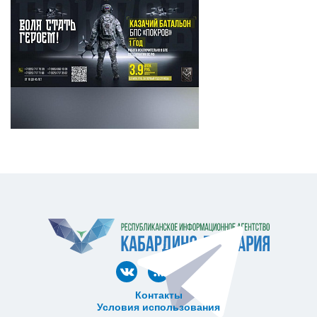
Контакты
Условия использования