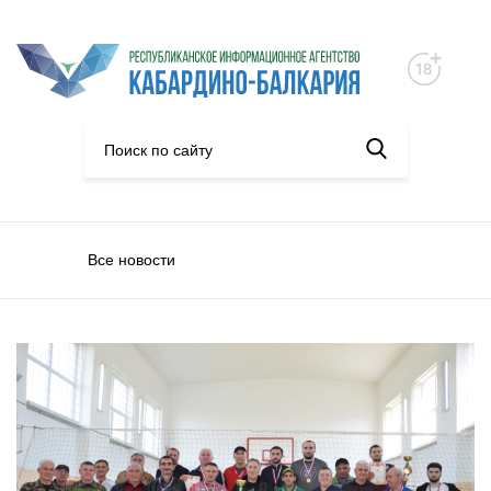
Все новости
Спорт