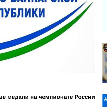
ве медали на чемпионате России