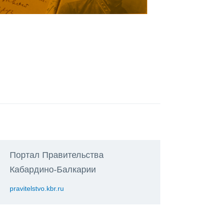
Портал Правительства
Кабардино-Балкарии
pravitelstvo.kbr.ru