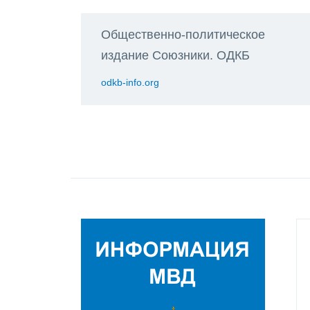
Общественно-политическое
издание Союзники. ОДКБ
odkb-info.org