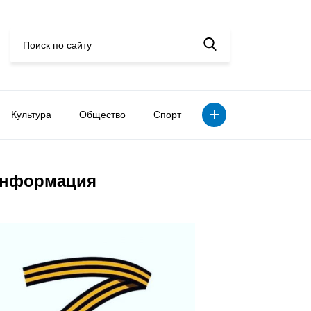
Культура
Общество
Спорт
нформация