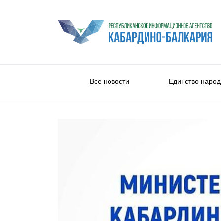
Все новости
Единство народ
Спорт