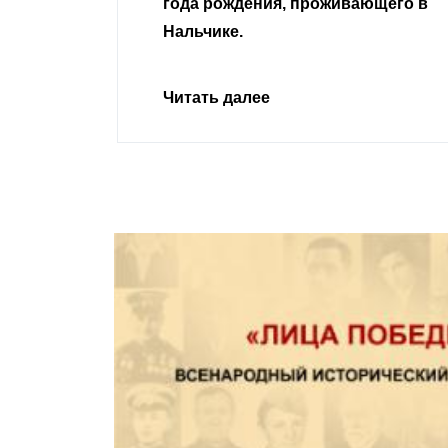
проживающего в