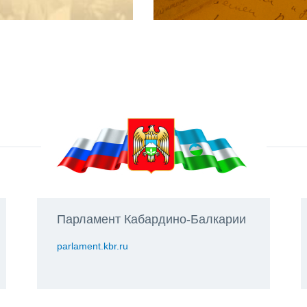
Парламент Кабардино-Балкарии
parlament.kbr.ru