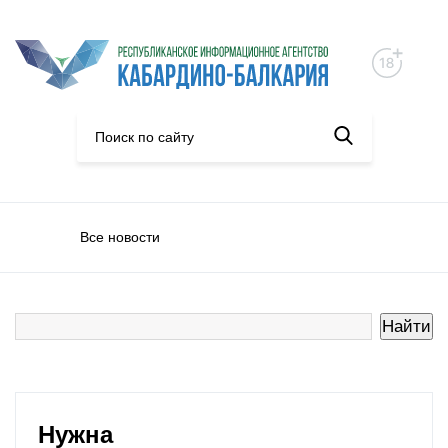
Все новости
Нужна