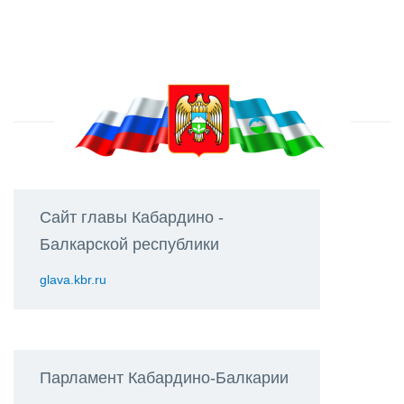
Сайт главы Кабардино -
Балкарской республики
glava.kbr.ru
Парламент Кабардино-Балкарии