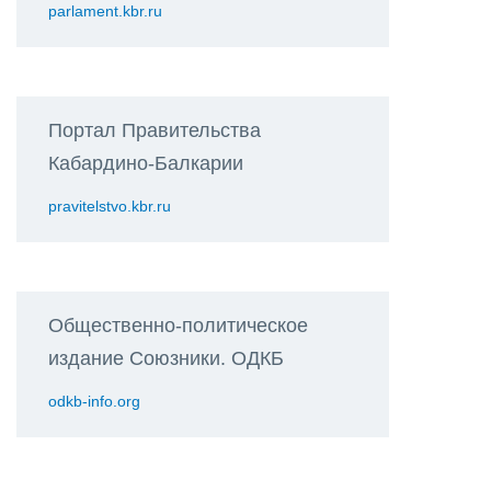
parlament.kbr.ru
Портал Правительства
Кабардино-Балкарии
pravitelstvo.kbr.ru
Общественно-политическое
издание Союзники. ОДКБ
odkb-info.org