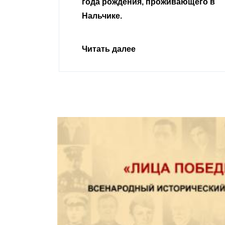
ивающего в