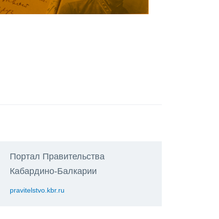
Портал Правительства
Кабардино-Балкарии
pravitelstvo.kbr.ru