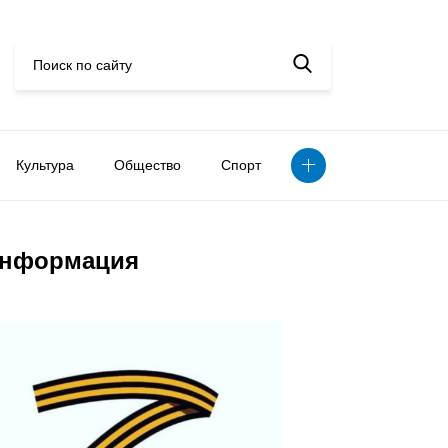
Культура
Общество
Спорт
нформация