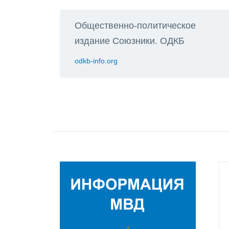
Общественно-политическое
издание Союзники. ОДКБ
odkb-info.org