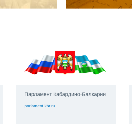
Парламент Кабардино-Балкарии
parlament.kbr.ru