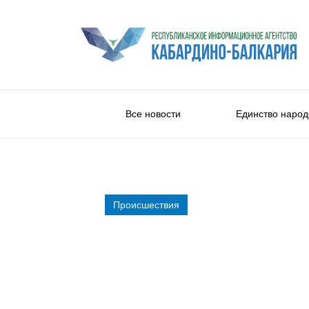
Все новости
Единство народ
Происшествия