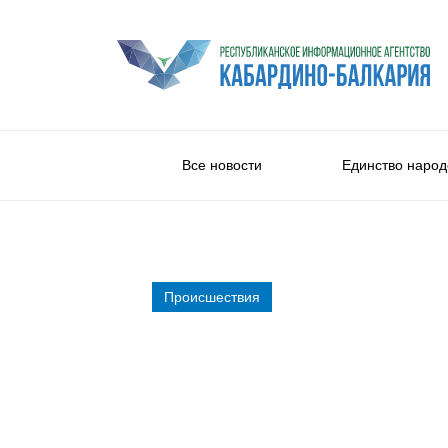
Все новости
Единство народ
Происшествия