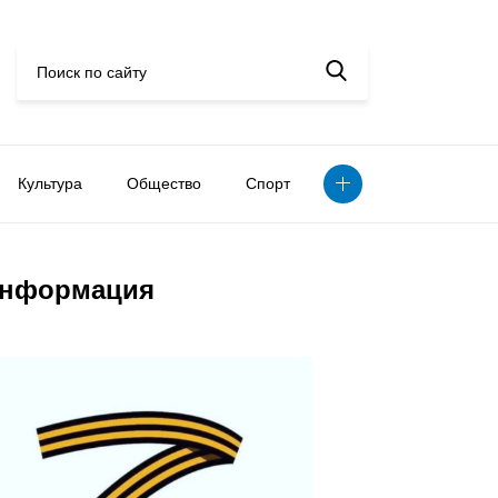
Культура
Общество
Спорт
нформация