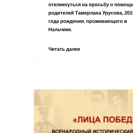
сьбу о помощи
Урусова, 2015
Читать далее
ивающего в