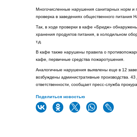
Многочисленные нарушения санитарных норм и 
проверка в заведениях общественного питания Н
Так, в ходе проверки в кафе «Бридж» обнаружен
хранения продуктов питания, в холодильном об
т.д.
В кафе также нарушены правила о противопожарн
кафе, первичные средства пожаротушения.
Аналогичные нарушения выявлены еще в 12 заве
возбуждены административные производства. 43
ответственности, сообщает пресс-служба прокура
Поделиться новостью