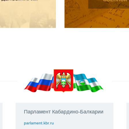
Парламент Кабардино-Балкарии
parlament.kbr.ru