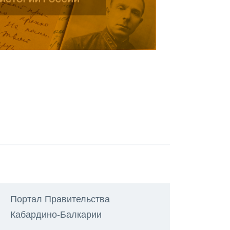
Портал Правительства
Кабардино-Балкарии