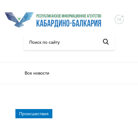
Все новости
Происшествия