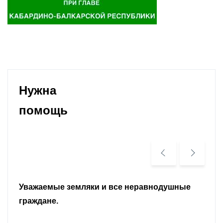
Нужна
помощь
Уважаемые земляки и все неравнодушные
граждане.