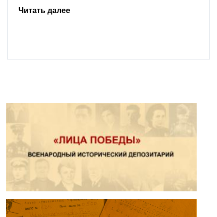
Читать далее