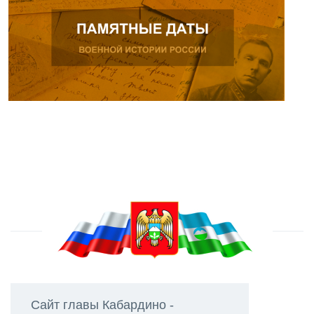
Сайт главы Кабардино -