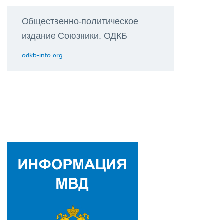
Общественно-политическое
издание Союзники. ОДКБ
odkb-info.org