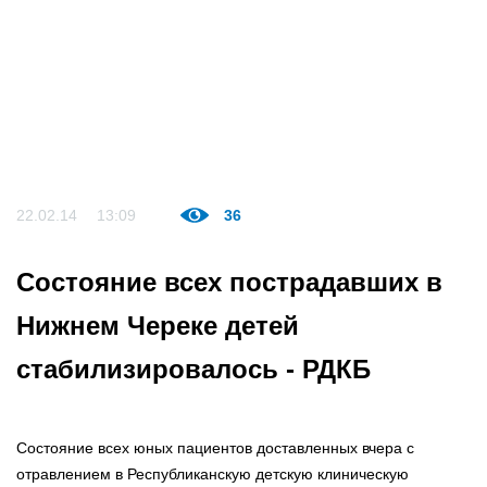
22.02.14
13:09
36
Состояние всех пострадавших в
Нижнем Череке детей
стабилизировалось - РДКБ
Состояние всех юных пациентов доставленных вчера с
отравлением в Республиканскую детскую клиническую