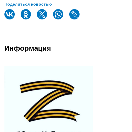
Поделиться новостью
Информация